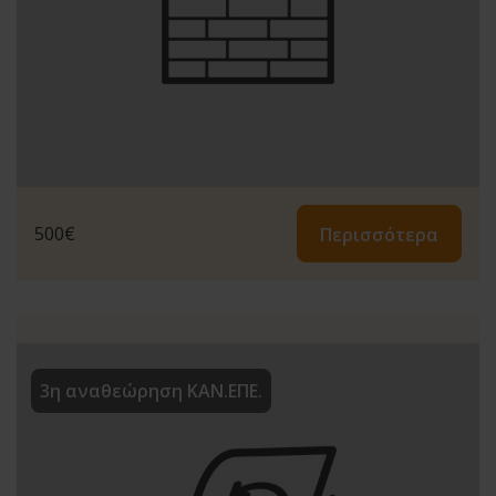
500
€
Περισσότερα
3η αναθεώρηση ΚΑΝ.ΕΠΕ.