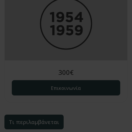
300
€
Επικοινωνία
Τι περιλαμβάνεται