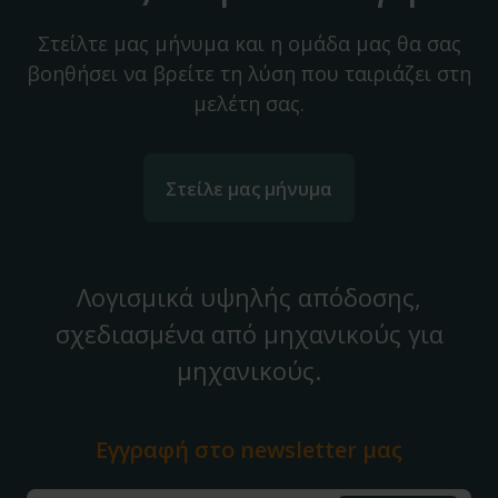
Στείλτε μας μήνυμα και η ομάδα μας θα σας
βοηθήσει να βρείτε τη λύση που ταιριάζει στη
μελέτη σας.
Στείλε μας μήνυμα
Λογισμικά υψηλής απόδοσης,
σχεδιασμένα από μηχανικούς για
μηχανικούς.
Εγγραφή στο
newsletter μας