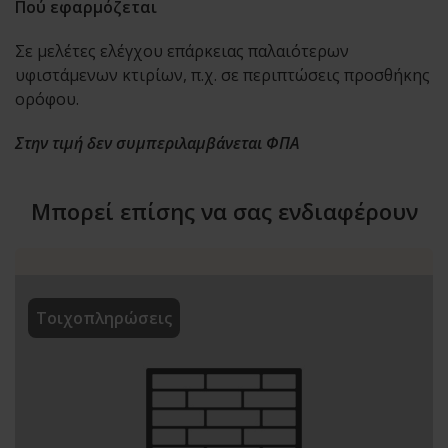
Πού εφαρμόζεται
Σε μελέτες ελέγχου επάρκειας παλαιότερων
υφιστάμενων κτιρίων, π.χ. σε περιπτώσεις προσθήκης
ορόφου.
Στην τιμή δεν συμπεριλαμβάνεται ΦΠΑ
Μπορεί επίσης να σας ενδιαφέρουν
Τοιχοπληρώσεις