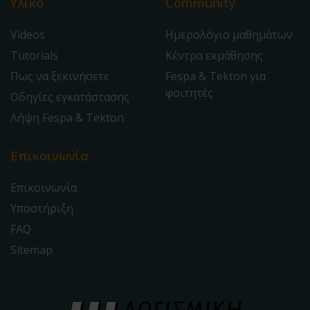
Υλικό
Community
Videos
Ημερολόγιο μαθημάτων
Tutorials
Κέντρα εκμάθησης
Πως να ξεκινήσετε
Fespa & Tekton για
φοιτητές
Οδηγίες εγκατάστασης
Λήψη Fespa & Tekton
Επικοινωνία
Επικοινωνία
Υποστήριξη
FAQ
Sitemap