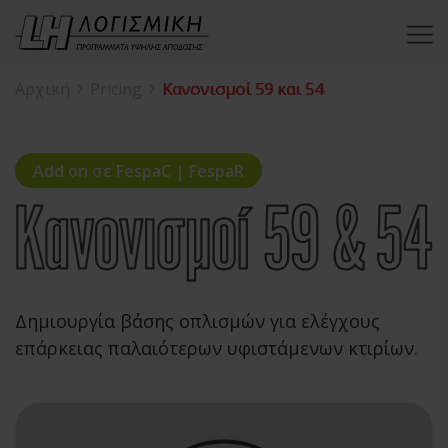
Αρχική
Pricing
Κανονισμοί 59 και 54
Add on σε FespaC | FespaR
Δημιουργία βάσης οπλισμών για ελέγχους
επάρκειας παλαιότερων υφιστάμενων κτιρίων.