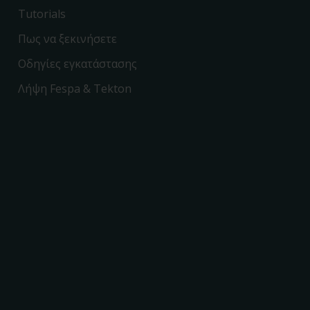
Tutorials
Πως να ξεκινήσετε
Οδηγίες εγκατάστασης
Λήψη Fespa & Tekton