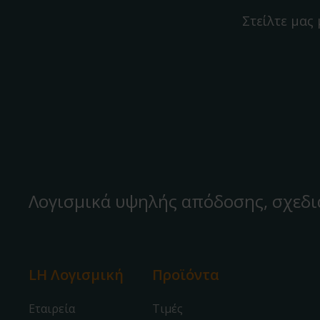
Στείλτε μας
Λογισμικά υψηλής απόδοσης, σχεδι
LH Λογισμική
Προϊόντα
Εταιρεία
Τιμές