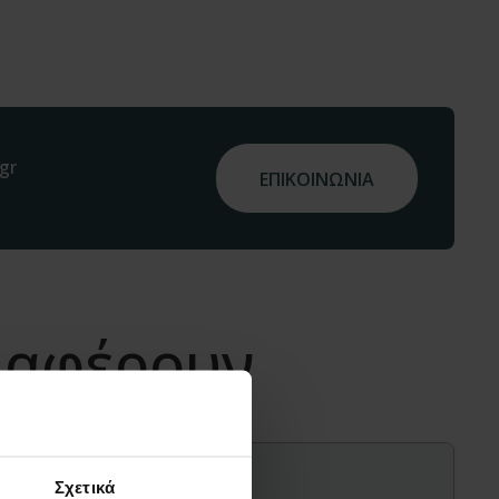
gr
ΕΠΙΚΟΙΝΩΝΙΑ
διαφέρουν
Σχετικά