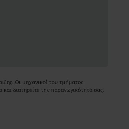
ιξης. Οι μηχανικοί του τμήματος
 και διατηρείτε την παραγωγικότητά σας.