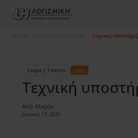
Αρχική
Υποστηρικτικό υλικό
Τεχνική υποστήριξ
Fespa | Tekton
Video
Τεχνική υποστή
Από:
Magda
January 17, 2025