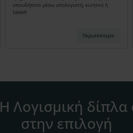
οπουδήποτε μέσω υπολογιστή, κινητού ή
tablet!
Περισσότερα
H Λογισμική δίπλα
στην επιλογή