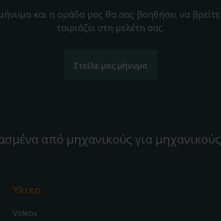
 μήνυμα και η ομάδα μας θα σας βοηθήσει να βρείτε
ταιριάζει στη μελέτη σας.
Στείλε μας μήνυμα
ασμένα από μηχανικούς για μηχανικούς
Υλικό
Videos