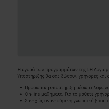
Η αγορά των προγραμμάτων της LH Λογισμι
Υποστήριξης θα σας δώσουν γρήγορες και ο
Προσωπική υποστήριξη μέσω τηλεφώνου,
On-line μαθήματα! Για το μάθετε γρήγο
Συνεχώς ανανεούμενη γνωσιακή βάση στο 