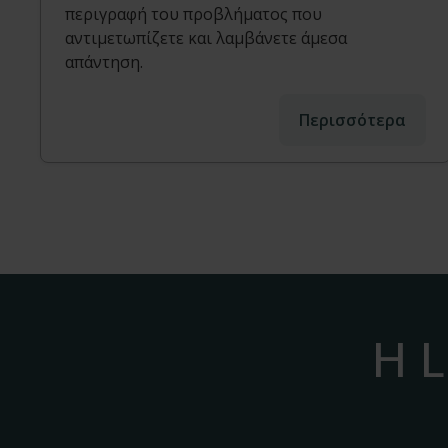
περιγραφή του προβλήματος που
αντιμετωπίζετε και λαμβάνετε άμεσα
απάντηση.
Περισσότερα
Η L