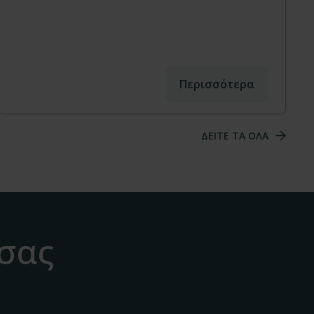
Περισσότερα
ΔΕΙΤΕ ΤΑ ΟΛΑ
 σας