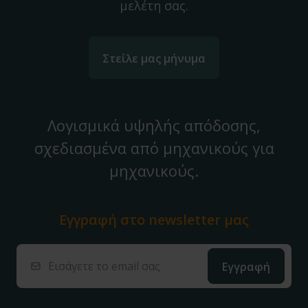
μελέτη σας.
Στείλε μας μήνυμα
Λογισμικά υψηλής απόδοσης,
σχεδιασμένα από μηχανικούς για
μηχανικούς.
Εγγραφή στο
newsletter μας