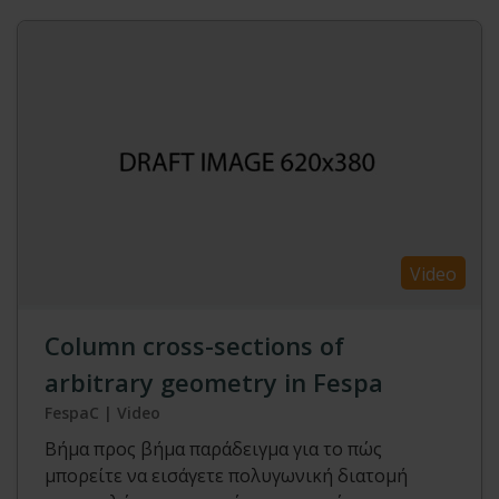
Video
Column cross-sections of
arbitrary geometry in Fespa
FespaC | Video
Βήμα προς βήμα παράδειγμα για το πώς
μπορείτε να εισάγετε πολυγωνική διατομή