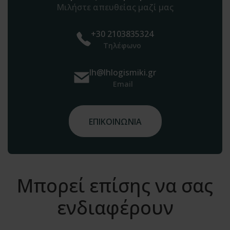
Μιλήστε απευθείας μαζί μας
+30 2103835324
Τηλέφωνο
lh@lhlogismiki.gr
Email
ΕΠΙΚΟΙΝΩΝΙΑ
Μπορεί επίσης να σας
ενδιαφέρουν