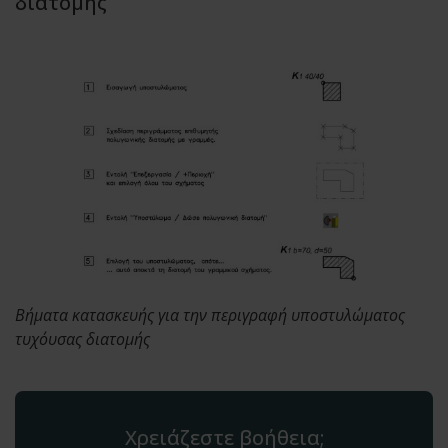
διατομής
Βήματα κατασκευής για την περιγραφή υποστυλώματος
τυχόυσας διατομής
Χρειάζεστε βοήθεια;