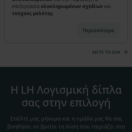
επεξεργασία
ολοκληρωμένων σχεδίων
και
τεύχους μελέτης
.
Περισσότερα
ΔΕΙΤΕ ΤΑ ΟΛΑ
Η LH Λογισμική δίπλα
σας στην επιλογή
Στείλτε μας μήνυμα και η ομάδα μας θα σας
βοηθήσει να βρείτε τη λύση που ταιριάζει στη