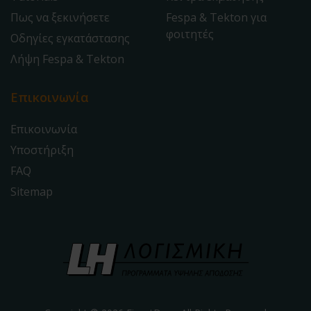
Πως να ξεκινήσετε
Fespa & Tekton για
φοιτητές
Οδηγίες εγκατάστασης
Λήψη Fespa & Tekton
Επικοινωνία
Επικοινωνία
Υποστήριξη
FAQ
Sitemap