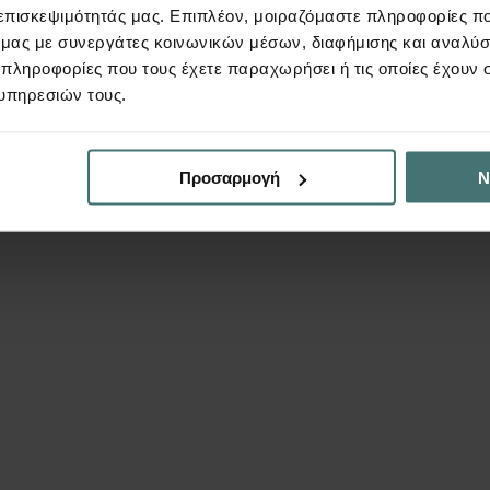
 επισκεψιμότητάς μας. Επιπλέον, μοιραζόμαστε πληροφορίες π
ό μας με συνεργάτες κοινωνικών μέσων, διαφήμισης και αναλύσ
 πληροφορίες που τους έχετε παραχωρήσει ή τις οποίες έχουν σ
υπηρεσιών τους.
Προσαρμογή
Ν