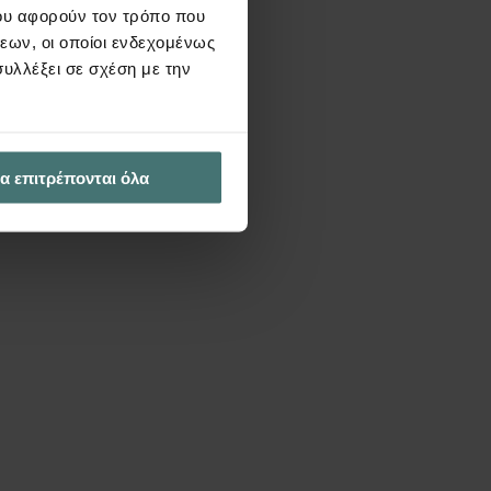
ου αφορούν τον τρόπο που
εων, οι οποίοι ενδεχομένως
υλλέξει σε σχέση με την
α επιτρέπονται όλα