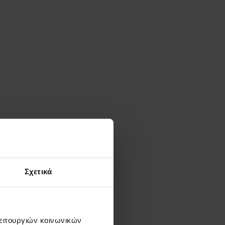
διαφέρουν
Σχετικά
λειτουργιών κοινωνικών