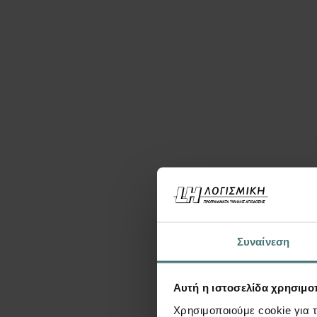
Μπορεί ε
Συναίνεση
Αυτή η ιστοσελίδα χρησιμοπ
Χρησιμοποιούμε cookie για 