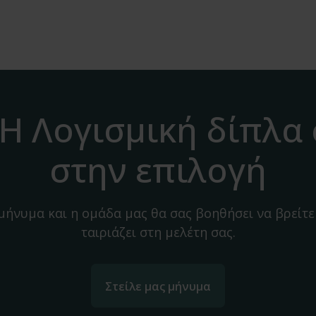
H Λογισμική δίπλα
στην επιλογή
 μήνυμα και η ομάδα μας θα σας βοηθήσει να βρείτε
ταιριάζει στη μελέτη σας.
Στείλε μας μήνυμα