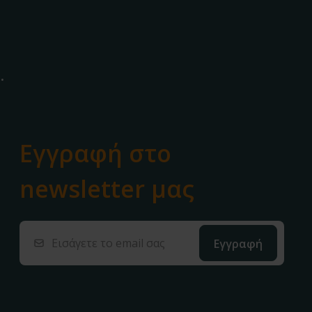
.
Εγγραφή στο
newsletter μας