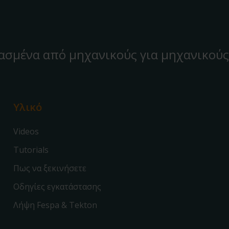
ασμένα από μηχανικούς για μηχανικούς
Υλικό
Videos
Tutorials
Πως να ξεκινήσετε
Οδηγίες εγκατάστασης
Λήψη Fespa & Tekton