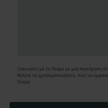
Ξεκινήστε με το Fespa με μια περιήγηση στ
θέλετε να χρησιμοποιήσετε, πώς να εμφανί
Fespa.