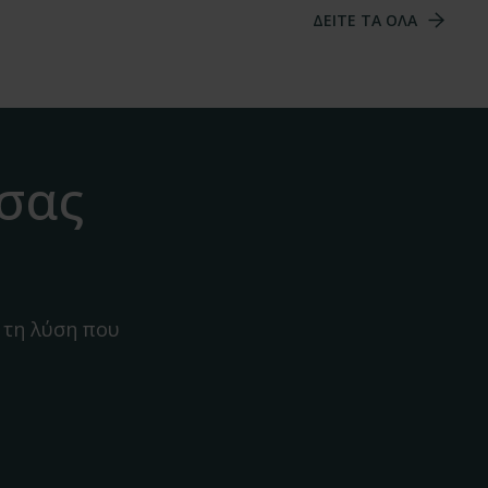
ΔΕΙΤΕ ΤΑ ΟΛΑ
 σας
 τη λύση που