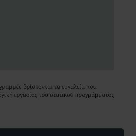
ογραμμές βρίσκονται τα εργαλεία που
λογική εργασίας του στατικού προγράμματος