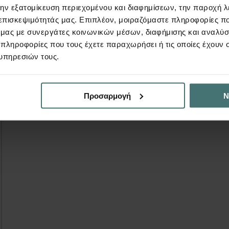
την εξατομίκευση περιεχομένου και διαφημίσεων, την παροχή 
 επισκεψιμότητάς μας. Επιπλέον, μοιραζόμαστε πληροφορίες π
ό μας με συνεργάτες κοινωνικών μέσων, διαφήμισης και αναλύσ
 πληροφορίες που τους έχετε παραχωρήσει ή τις οποίες έχουν σ
υπηρεσιών τους.
Προσαρμογή
Ν