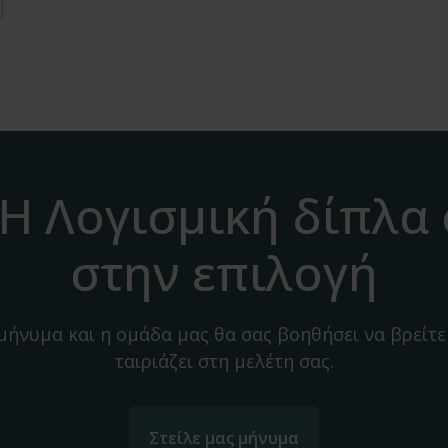
H Λογισμική δίπλα
στην επιλογή
 μήνυμα και η ομάδα μας θα σας βοηθήσει να βρείτε
ταιριάζει στη μελέτη σας.
Στείλε μας μήνυμα