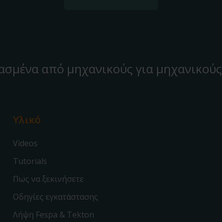
ασμένα από μηχανικούς για μηχανικούς
Υλικό
Videos
Tutorials
Πως να ξεκινήσετε
Οδηγίες εγκατάστασης
Λήψη Fespa & Tekton