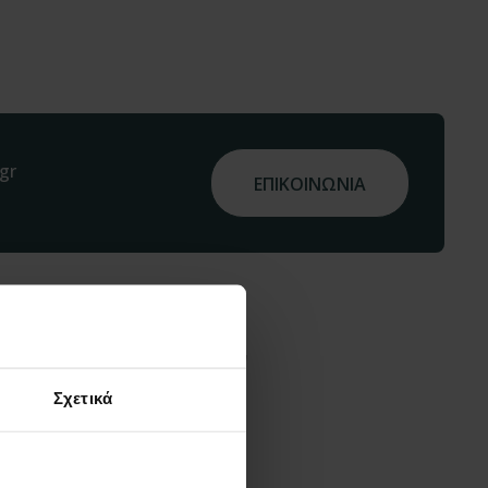
gr
ΕΠΙΚΟΙΝΩΝΙΑ
διαφέρουν
Σχετικά