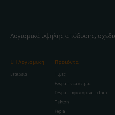
Λογισμικά υψηλής απόδοσης, σχεδι
LH Λογισμική
Προϊόντα
Εταιρεία
Τιμές
Fespa – νέα κτίρια
Fespa – υφιστάμενα κτίρια
Tekton
Fepla