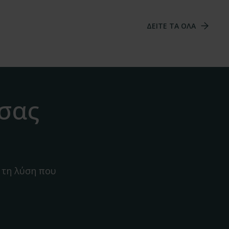
ΔΕΙΤΕ ΤΑ ΟΛΑ
 σας
 τη λύση που