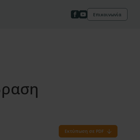
Επικοινωνία
δραση
Εκτύπωση σε PDF