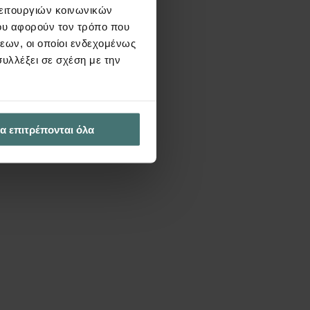
λειτουργιών κοινωνικών
ου αφορούν τον τρόπο που
εων, οι οποίοι ενδεχομένως
υλλέξει σε σχέση με την
α επιτρέπονται όλα