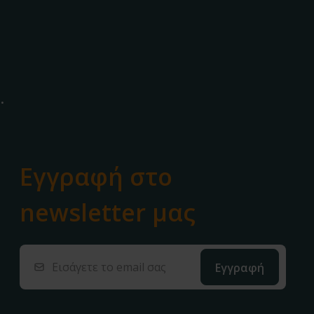
.
Εγγραφή στο
newsletter μας