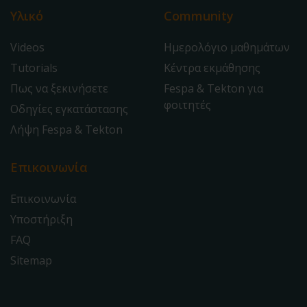
Υλικό
Community
Videos
Ημερολόγιο μαθημάτων
Tutorials
Κέντρα εκμάθησης
Πως να ξεκινήσετε
Fespa & Tekton για
φοιτητές
Οδηγίες εγκατάστασης
Λήψη Fespa & Tekton
Επικοινωνία
Επικοινωνία
Υποστήριξη
FAQ
Sitemap