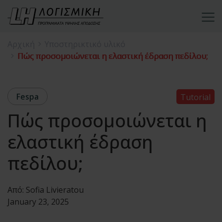
Αρχική
Υποστηρικτικό υλικό
Πώς προσομοιώνεται η ελαστική έδραση πεδίλου;
Fespa
Tutorial
Πώς προσομοιώνεται η
ελαστική έδραση
πεδίλου;
Από:
Sofia Livieratou
January 23, 2025