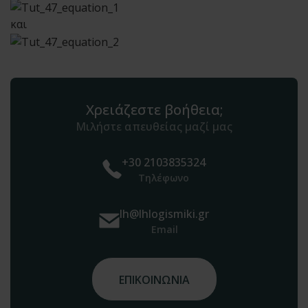
και
Χρειάζεστε βοήθεια;
Μιλήστε απευθείας μαζί μας
+30 2103835324
Τηλέφωνο
lh@lhlogismiki.gr
Email
ΕΠΙΚΟΙΝΩΝΙΑ