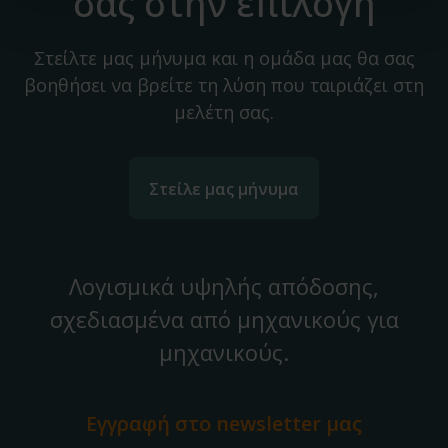
σας στην επιλογή
Στείλτε μας μήνυμα και η ομάδα μας θα σας
βοηθήσει να βρείτε τη λύση που ταιριάζει στη
μελέτη σας.
Στείλε μας μήνυμα
Λογισμικά υψηλής απόδοσης,
σχεδιασμένα από μηχανικούς για
μηχανικούς.
Εγγραφή στο
newsletter μας