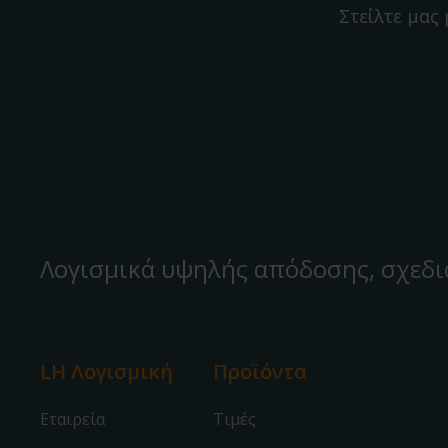
Στείλτε μας
Λογισμικά υψηλής απόδοσης, σχεδι
LH Λογισμική
Προϊόντα
Εταιρεία
Τιμές