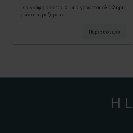
Περιγραφή ορόφου 0. Περιγράφεται ολόκληρη
η κάτοψη μαζί με τα ...
Περισσότερα
Η L