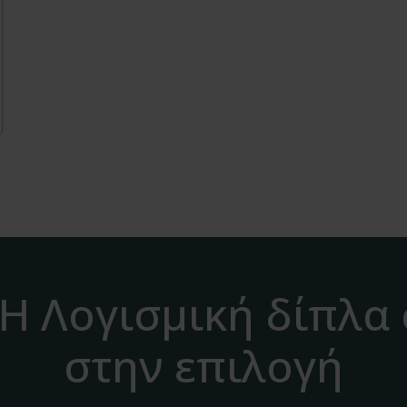
H Λογισμική δίπλα
στην επιλογή