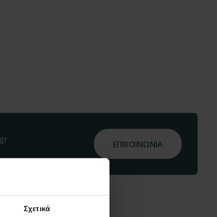
gr
ΕΠΙΚΟΙΝΩΝΙΑ
Σχετικά