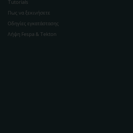
Tutorials
Πως να ξεκινήσετε
Οδηγίες εγκατάστασης
Λήψη Fespa & Tekton