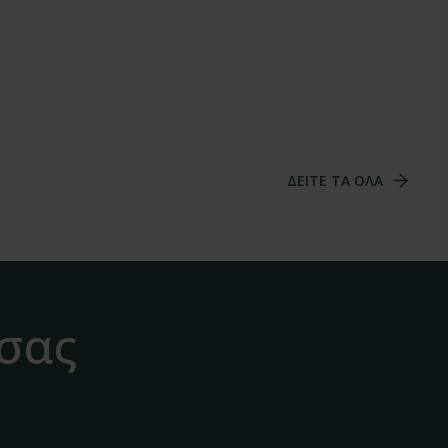
ΔΕΙΤΕ ΤΑ ΟΛΑ
 σας