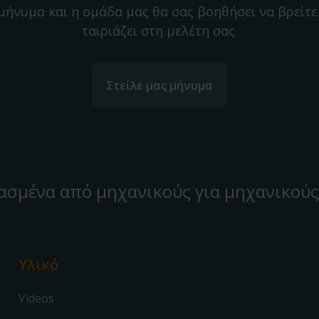
 μήνυμα και η ομάδα μας θα σας βοηθήσει να βρείτε
ταιριάζει στη μελέτη σας.
Στείλε μας μήνυμα
ασμένα από μηχανικούς για μηχανικούς
Υλικό
Videos