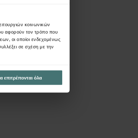
διαφέρουν
λειτουργιών κοινωνικών
ου αφορούν τον τρόπο που
εων, οι οποίοι ενδεχομένως
υλλέξει σε σχέση με την
α επιτρέπονται όλα