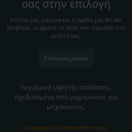
σας στην επιλογή
Στείλτε μας μήνυμα και η ομάδα μας θα σας
βοηθήσει να βρείτε τη λύση που ταιριάζει στη
μελέτη σας.
Στείλε μας μήνυμα
Λογισμικά υψηλής απόδοσης,
σχεδιασμένα από μηχανικούς για
μηχανικούς.
Εγγραφή στο
newsletter μας