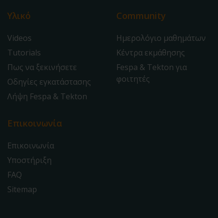
Υλικό
Community
Videos
Ημερολόγιο μαθημάτων
Tutorials
Κέντρα εκμάθησης
Πως να ξεκινήσετε
Fespa & Tekton για
φοιτητές
Οδηγίες εγκατάστασης
Λήψη Fespa & Tekton
Επικοινωνία
Επικοινωνία
Υποστήριξη
FAQ
Sitemap