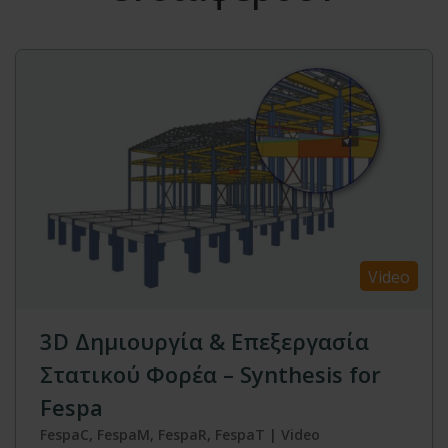
Video
3D Δημιουργία & Επεξεργασία
Στατικού Φορέα – Synthesis for
Fespa
FespaC, FespaM, FespaR, FespaT | Video