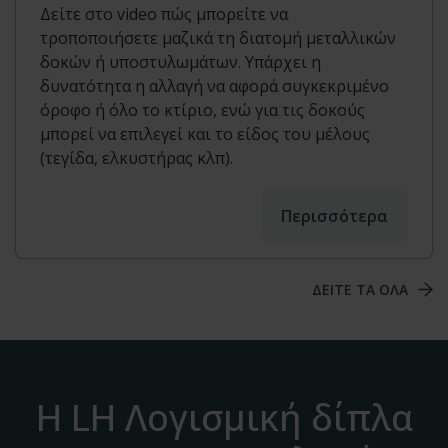
Δείτε στο video πώς μπορείτε να
τροποποιήσετε μαζικά τη διατομή μεταλλικών
δοκών ή υποστυλωμάτων. Υπάρχει η
δυνατότητα η αλλαγή να αφορά συγκεκριμένο
όροφο ή όλο το κτίριο, ενώ για τις δοκούς
μπορεί να επιλεγεί και το είδος του μέλους
(τεγίδα, ελκυστήρας κλπ).
Περισσότερα
ΔΕΙΤΕ ΤΑ ΟΛΑ
Η LH Λογισμική δίπλα