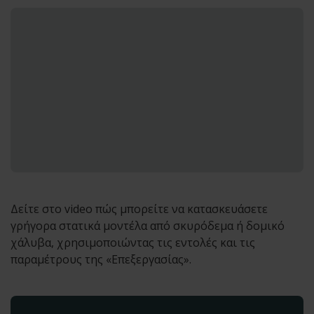
Δείτε στο video πώς μπορείτε να κατασκευάσετε
γρήγορα στατικά μοντέλα από σκυρόδεμα ή δομικό
χάλυβα, χρησιμοποιώντας τις εντολές και τις
παραμέτρους της «Επεξεργασίας».