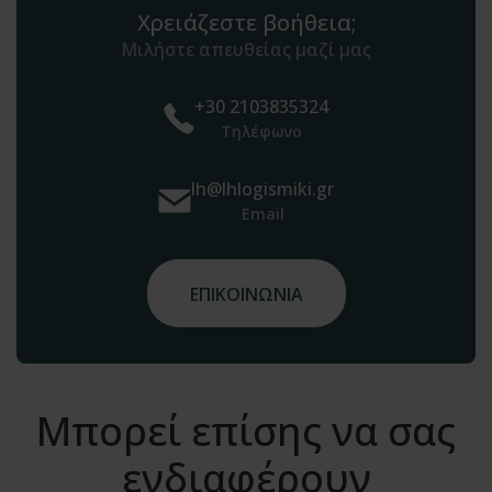
Χρειάζεστε βοήθεια;
Μιλήστε απευθείας μαζί μας
+30 2103835324
Τηλέφωνο
lh@lhlogismiki.gr
Email
ΕΠΙΚΟΙΝΩΝΙΑ
Μπορεί επίσης να σας
ενδιαφέρουν