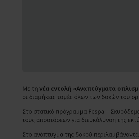
Με τη
νέα εντολή «Αναπτύγματα οπλισ
οι διαμήκεις τομές όλων των δοκών του ο
Στο στατικό πρόγραμμα Fespa – Σκυρόδεμα
τους αποστάσεων για διευκόλυνση της εκτ
Στο ανάπτυγμα της δοκού περιλαμβάνονται