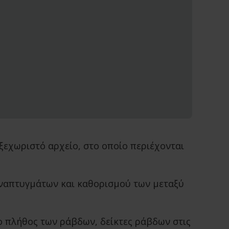
ξεχωριστό αρχείο, στο οποίο περιέχονται
αναπτυγμάτων και καθορισμού των μεταξύ
ο πλήθος των ράβδων, δείκτες ράβδων στις