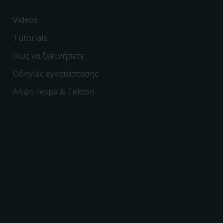
Videos
Tutorials
Πως να ξεκινήσετε
Οδηγίες εγκατάστασης
Λήψη Fespa & Tekton