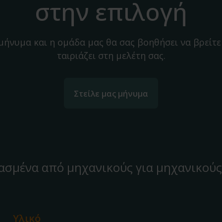
στην επιλογή
 μήνυμα και η ομάδα μας θα σας βοηθήσει να βρείτε
ταιριάζει στη μελέτη σας.
Στείλε μας μήνυμα
ασμένα από μηχανικούς για μηχανικούς
Υλικό