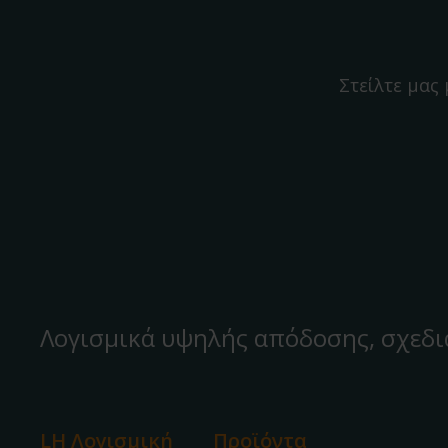
Στείλτε μας
Λογισμικά υψηλής απόδοσης, σχεδι
LH Λογισμική
Προϊόντα