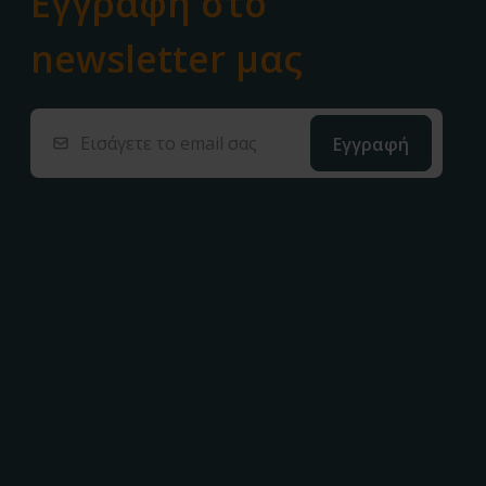
Εγγραφή στο
newsletter μας