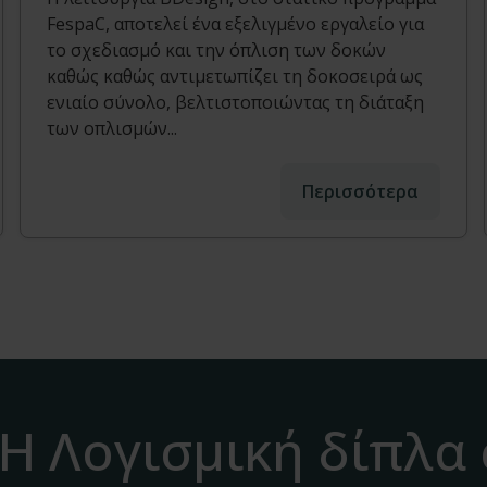
FespaC, αποτελεί ένα εξελιγμένο εργαλείο για
το σχεδιασμό και την όπλιση των δοκών
καθώς καθώς αντιμετωπίζει τη δοκοσειρά ως
ενιαίο σύνολο, βελτιστοποιώντας τη διάταξη
των οπλισμών...
Περισσότερα
H Λογισμική δίπλα