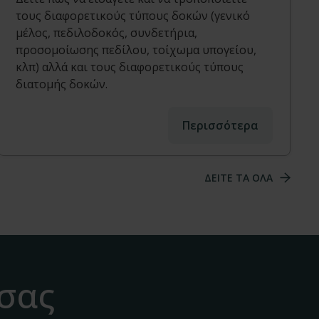
τους διαφορετικούς τύπους δοκών (γενικό
μέλος, πεδιλοδοκός, συνδετήρια,
προσομοίωσης πεδίλου, τοίχωμα υπογείου,
κλπ) αλλά και τους διαφορετικούς τύπους
διατομής δοκών.
Περισσότερα
ΔΕΙΤΕ ΤΑ ΟΛΑ
 σας