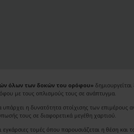
μών όλων των δοκών του ορόφου»
δημιουργείται 
ρόφου με τους οπλισμούς τους σε ανάπτυγμα.
 υπάρχει η δυνατότητα στοίχισης των επιμέρους 
ύπωσής τους σε διαφορετικά μεγέθη χαρτιού.
 εγκάρσιες τομές όπου παρουσιάζεται η θέση και τ