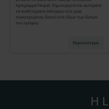
πρόγραμμα FespaC δημιουργούνται αυτόματα
τα αναπτύγματα οπλισμών είτε μιας
συγκεκριμένης δοκού είτε όλων των δοκών
του ορόφου.
Περισσότερα
Η L