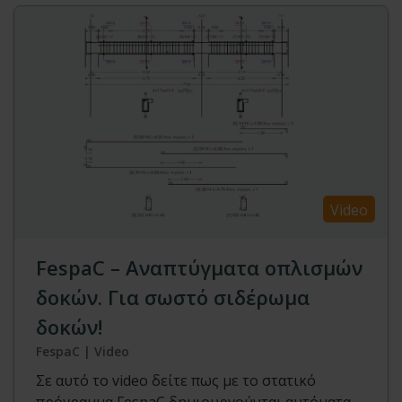
Video
FespaC – Αναπτύγματα οπλισμών
δοκών. Για σωστό σιδέρωμα
δοκών!
FespaC | Video
Σε αυτό το video δείτε πως με το στατικό