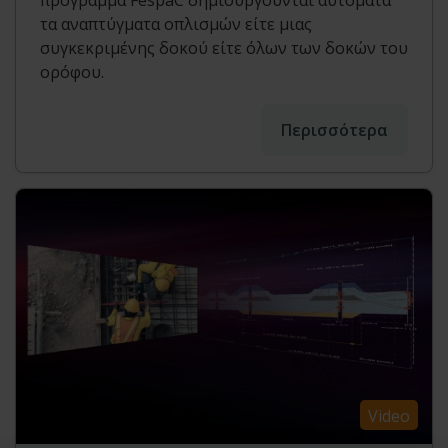
πρόγραμμα FespaC δημιουργούνται αυτόματα
τα αναπτύγματα οπλισμών είτε μιας
συγκεκριμένης δοκού είτε όλων των δοκών του
ορόφου.
Περισσότερα
Video