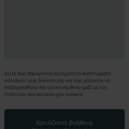
Δείτε πώς παράγονται αυτόματα τα αναπτύγματα
οπλισμών μιας δοκοσειράς και πώς μπορούν να
επεξεργασθούν και να εκτυπωθούν μαζί με τον
ξυλότυπο του αντίστοιχου ορόφου.
Χρειάζεστε βοήθεια;