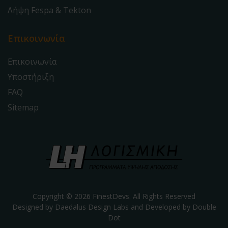
Λήψη Fespa & Tekton
Επικοινωνία
Επικοινωνία
Υποστήριξη
FAQ
Sitemap
Copyright © 2026 FinestDevs. All Rights Reserved
Designed by Daedalus Design Labs and Developed by
Double
Dot