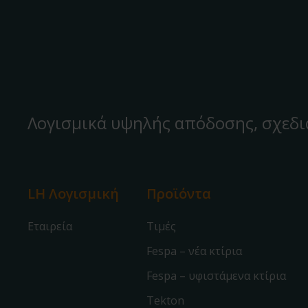
Λογισμικά υψηλής απόδοσης, σχεδι
LH Λογισμική
Προϊόντα
Εταιρεία
Τιμές
Fespa – νέα κτίρια
Fespa – υφιστάμενα κτίρια
Tekton