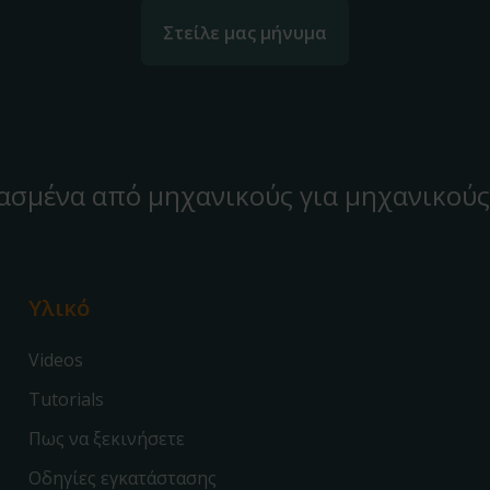
Στείλε μας μήνυμα
ασμένα από μηχανικούς για μηχανικούς
Υλικό
Videos
Tutorials
Πως να ξεκινήσετε
Οδηγίες εγκατάστασης