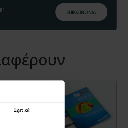
gr
ΕΠΙΚΟΙΝΩΝΙΑ
διαφέρουν
Σχετικά