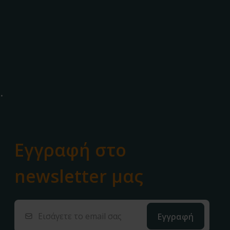
.
Εγγραφή στο
newsletter μας