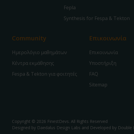
Fepla
Synthesis for Fespa & Tekton
Community
Επικοινωνία
Ημερολόγιο μαθημάτων
Επικοινωνία
Κέντρα εκμάθησης
Υποστήριξη
Fespa & Tekton για φοιτητές
FAQ
Sitemap
Copyright © 2026 FinestDevs. All Rights Reserved
Designed by Daedalus Design Labs and Developed by
Double 