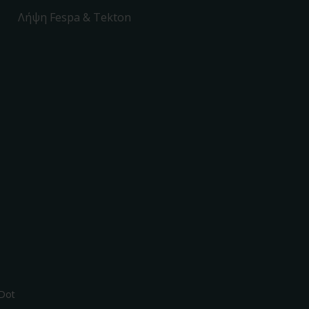
Λήψη Fespa & Tekton
Dot