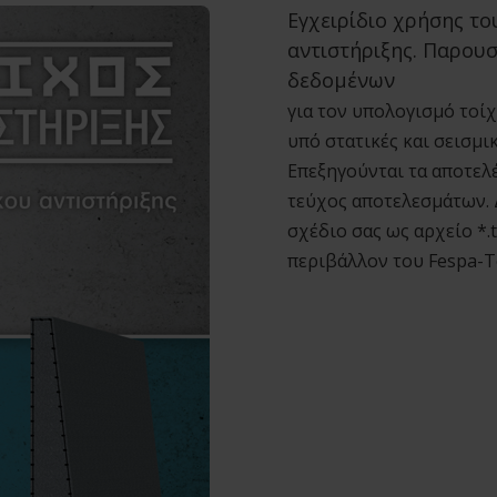
Εγχειρίδιο χρήσης τ
αντιστήριξης. Παρουσ
δεδομένων
για τον υπολογισμό τοί
υπό στατικές και σεισμ
Επεξηγούνται τα αποτελέ
τεύχος αποτελεσμάτων. 
σχέδιο σας ως αρχείο *.
περιβάλλον του Fespa-T