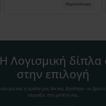
Περισσότερα
H Λογισμική δίπλα
στην επιλογή
 μήνυμα και η ομάδα μας θα σας βοηθήσει να βρείτε
ταιριάζει στη μελέτη σας.