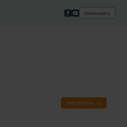
Επικοινωνία
Λήψη βιβλίου