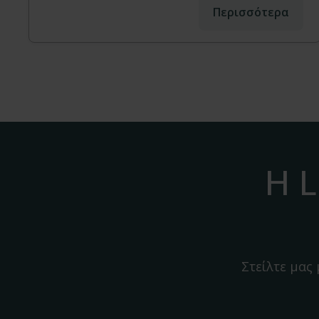
Περισσότερα
Η L
Στείλτε μας