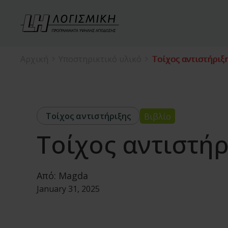
Αρχική
Υποστηρικτικό υλικό
Τοίχος αντιστήριξ
Τοίχος αντιστήριξης
Βιβλίο
Τοίχος αντιστήρ
Από:
Magda
January 31, 2025