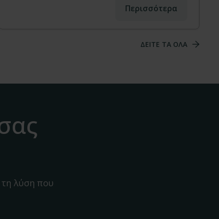
Περισσότερα
ΔΕΙΤΕ ΤΑ ΟΛΑ
 σας
 τη λύση που