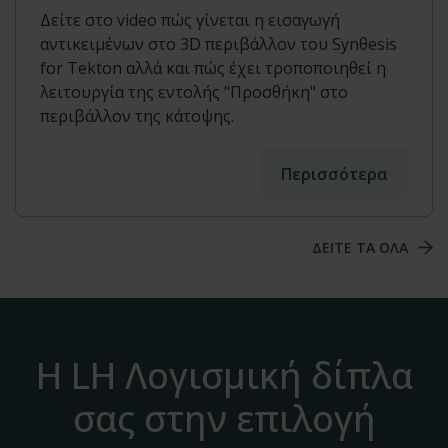
Δείτε στο video πώς γίνεται η εισαγωγή
αντικειμένων στο 3D περιβάλλον του Synθesis
for Tekton αλλά και πώς έχει τροποποιηθεί η
λειτουργία της εντολής "Προσθήκη" στο
περιβάλλον της κάτοψης.
Περισσότερα
ΔΕΙΤΕ ΤΑ ΟΛΑ
Η LH Λογισμική δίπλα
σας στην επιλογή