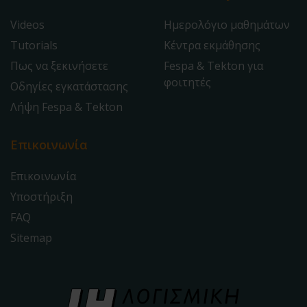
Videos
Ημερολόγιο μαθημάτων
Tutorials
Κέντρα εκμάθησης
Πως να ξεκινήσετε
Fespa & Tekton για
φοιτητές
Οδηγίες εγκατάστασης
Λήψη Fespa & Tekton
Επικοινωνία
Επικοινωνία
Υποστήριξη
FAQ
Sitemap