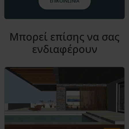
ΕΠΙΚΟΙΝΩΝΙΑ
Μπορεί επίσης να σας
ενδιαφέρουν