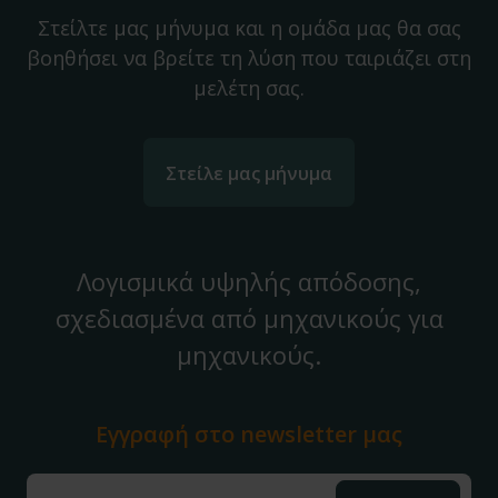
Στείλτε μας μήνυμα και η ομάδα μας θα σας
βοηθήσει να βρείτε τη λύση που ταιριάζει στη
μελέτη σας.
Στείλε μας μήνυμα
Λογισμικά υψηλής απόδοσης,
σχεδιασμένα από μηχανικούς για
μηχανικούς.
Εγγραφή στο
newsletter μας