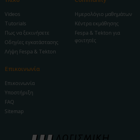
Videos
Ημερολόγιο μαθημάτων
Tutorials
Κέντρα εκμάθησης
Πως να ξεκινήσετε
Fespa & Tekton για
φοιτητές
Οδηγίες εγκατάστασης
Λήψη Fespa & Tekton
Επικοινωνία
Επικοινωνία
Υποστήριξη
FAQ
Sitemap