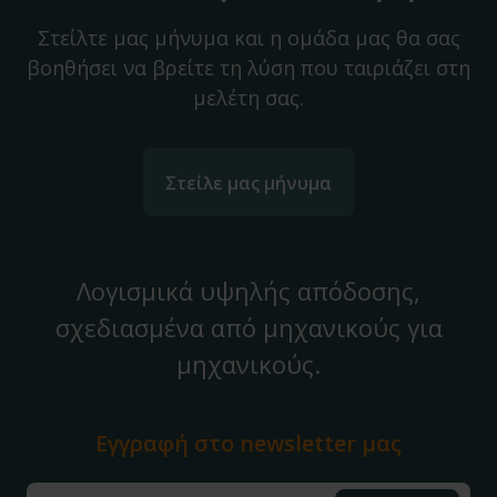
Στείλτε μας μήνυμα και η ομάδα μας θα σας
βοηθήσει να βρείτε τη λύση που ταιριάζει στη
μελέτη σας.
Στείλε μας μήνυμα
Λογισμικά υψηλής απόδοσης,
σχεδιασμένα από μηχανικούς για
μηχανικούς.
Εγγραφή στο
newsletter μας