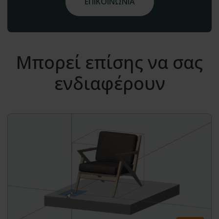
ΕΠΙΚΟΙΝΩΝΙΑ
Μπορεί επίσης να σας
ενδιαφέρουν