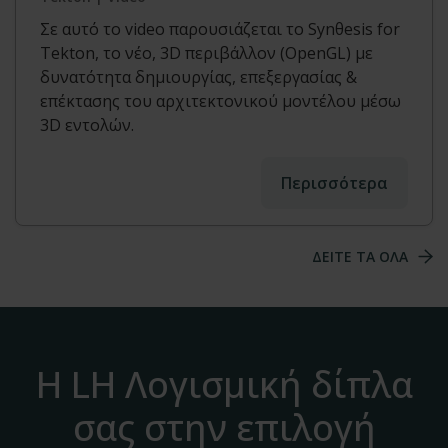
Σε αυτό το video παρουσιάζεται το Synθesis for
Tekton, το νέο, 3D περιβάλλον (OpenGL) με
δυνατότητα δημιουργίας, επεξεργασίας &
επέκτασης του αρχιτεκτονικού μοντέλου μέσω
3D εντολών.
Περισσότερα
ΔΕΙΤΕ ΤΑ ΟΛΑ
Η LH Λογισμική δίπλα
σας στην επιλογή