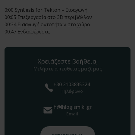
0:00 Synθesis for Tekton – Εισαγωγή
00:05 Επεξεργασία στο 3D περιβάλλον
00:34 Εισαγωγή οντοτήτων στο χώρο
00:47 Ενδιαφέρεστε;
Χρειάζεστε βοήθεια;
Μιλήστε απευθείας μαζί μας
+30 2103835324
Τηλέφωνο
lh@lhlogismiki.gr
Email