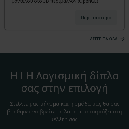
μοντέλου στο 3D περιβάλλον (OpenGL)
Περισσότερα
ΔΕΙΤΕ ΤΑ ΟΛΑ
Η LH Λογισμική δίπλα
σας στην επιλογή
Στείλτε μας μήνυμα και η ομάδα μας θα σας
βοηθήσει να βρείτε τη λύση που ταιριάζει στη
μελέτη σας.