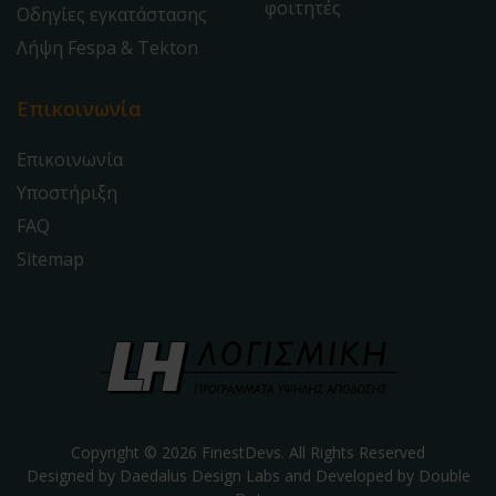
φοιτητές
Οδηγίες εγκατάστασης
Λήψη Fespa & Tekton
Επικοινωνία
Επικοινωνία
Υποστήριξη
FAQ
Sitemap
Copyright © 2026 FinestDevs. All Rights Reserved
Designed by Daedalus Design Labs and Developed by
Double