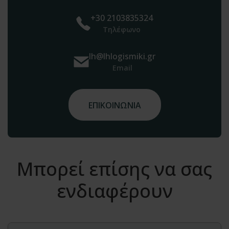
+30 2103835324
Τηλέφωνο
lh@lhlogismiki.gr
Email
ΕΠΙΚΟΙΝΩΝΙΑ
Μπορεί επίσης να σας
ενδιαφέρουν