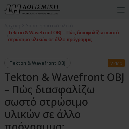
Αρχική
Υποστηρικτικό υλικό
Tekton & Wavefront OBJ – Πώς διασφαλίζω σωστό
στρώσιμο υλικών σε άλλο πρόγραμμα;
Tekton & Wavefront OBJ
Video
Tekton & Wavefront OBJ
– Πώς διασφαλίζω
σωστό στρώσιμο
υλικών σε άλλο
πρόγραμμα;