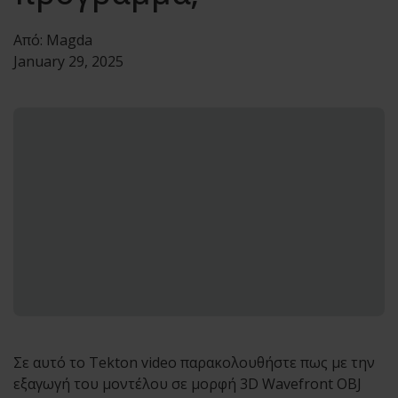
Από:
Magda
January 29, 2025
Σε αυτό το Tekton video παρακολουθήστε πως με την
εξαγωγή του μοντέλου σε μορφή 3D Wavefront OBJ