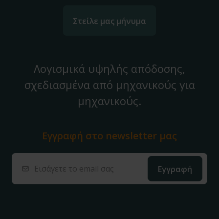
Στείλε μας μήνυμα
Λογισμικά υψηλής απόδοσης,
σχεδιασμένα από μηχανικούς για
μηχανικούς.
Εγγραφή στο
newsletter μας