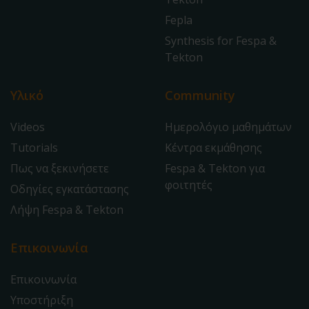
Fepla
Synthesis for Fespa &
Tekton
Υλικό
Community
Videos
Ημερολόγιο μαθημάτων
Tutorials
Κέντρα εκμάθησης
Πως να ξεκινήσετε
Fespa & Tekton για
φοιτητές
Οδηγίες εγκατάστασης
Λήψη Fespa & Tekton
Επικοινωνία
Επικοινωνία
Υποστήριξη