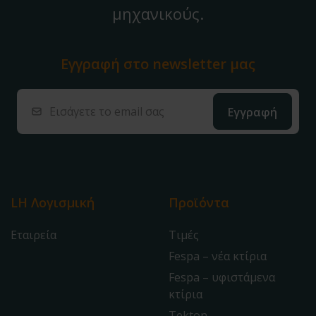
μηχανικούς.
Εγγραφή στο
newsletter μας
LH Λογισμική
Προϊόντα
Εταιρεία
Τιμές
Fespa – νέα κτίρια
Fespa – υφιστάμενα
κτίρια
Tekton