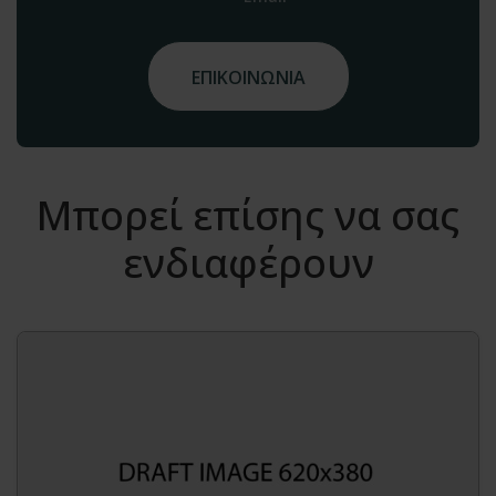
ΕΠΙΚΟΙΝΩΝΙΑ
Μπορεί επίσης να σας
ενδιαφέρουν