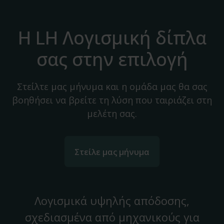
Η LH Λογισμική δίπλα
σας στην επιλογή
Στείλτε μας μήνυμα και η ομάδα μας θα σας
βοηθήσει να βρείτε τη λύση που ταιριάζει στη
μελέτη σας.
Στείλε μας μήνυμα
Λογισμικά υψηλής απόδοσης,
σχεδιασμένα από μηχανικούς για