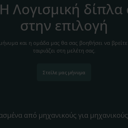
H Λογισμική δίπλα
στην επιλογή
 μήνυμα και η ομάδα μας θα σας βοηθήσει να βρείτε
ταιριάζει στη μελέτη σας.
Στείλε μας μήνυμα
ασμένα από μηχανικούς για μηχανικούς