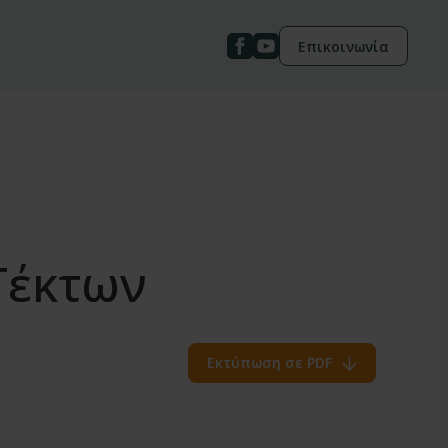
Επικοινωνία
Τέκτων
Εκτύπωση σε PDF