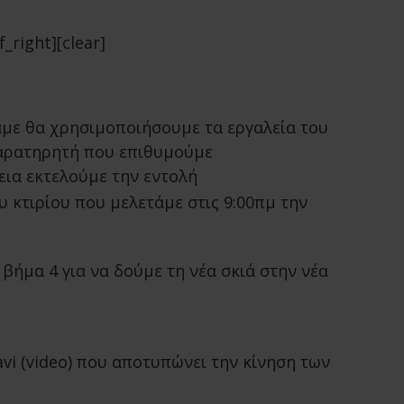
right][clear]
αμε θα χρησιμοποιήσουμε τα εργαλεία του
παρατηρητή που επιθυμούμε
χεια εκτελούμε την εντολή
 κτιρίου που μελετάμε στις 9:00πμ την
ήμα 4 για να δούμε τη νέα σκιά στην νέα
i (video) που αποτυπώνει την κίνηση των