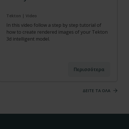
Tekton | Video
In this video follow a step by step tutorial of
how to create rendered images of your Tekton
3d intelligent model.
Περισσότερα
ΔΕΙΤΕ ΤΑ ΟΛΑ