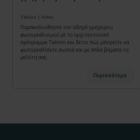
Tekton | Video
Παρακολουθήστε τον οδηγό γρήγορου
φωτορεαλισμού με το αρχιτεκτονικό
πρόγραμμα Tekton και δείτε πώς μπορείτε να
φωτορεαλίσετε σωστά και με απλά βήματα τη
μελέτη σας.
Περισσότερα