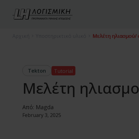
Αρχική
Υποστηρικτικό υλικό
Μελέτη ηλιασμού/ 
Tekton
Tutorial
Μελέτη ηλιασμο
Από:
Magda
February 3, 2025