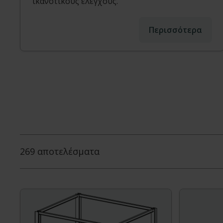
ικανοτικούς ελέγχους.
Περισσότερα
269 αποτελέσματα