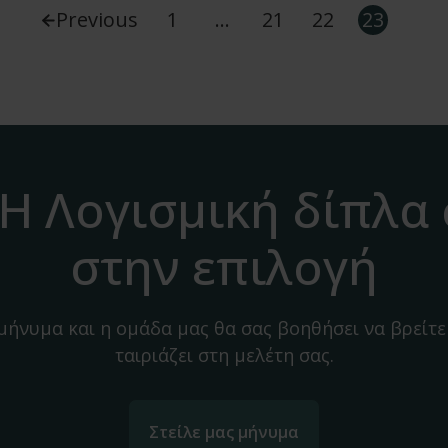
Previous
1
…
21
22
23
H Λογισμική δίπλα
στην επιλογή
 μήνυμα και η ομάδα μας θα σας βοηθήσει να βρείτε
ταιριάζει στη μελέτη σας.
Στείλε μας μήνυμα