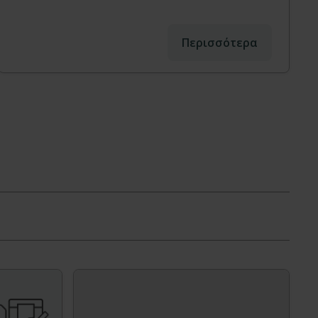
Περισσότερα