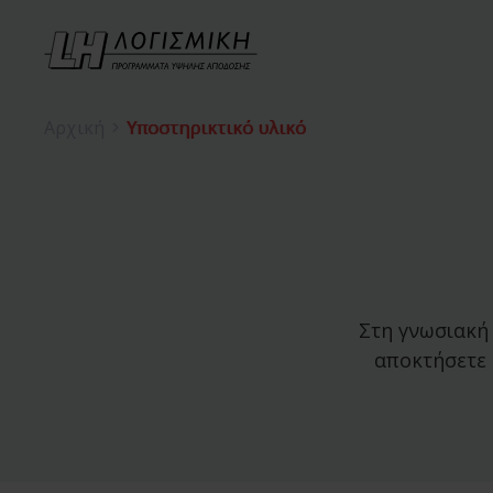
Αρχική
Υποστηρικτικό υλικό
Στη γνωσιακή
αποκτήσετε 