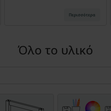
Περισσότερα
Όλο το υλικό