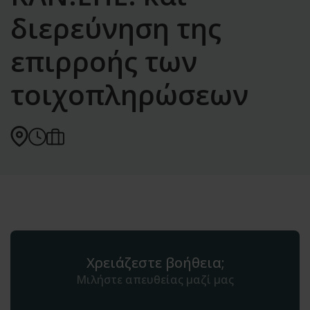
διερεύνηση της
επιρροής των
τοιχοπληρώσεων
Χρειάζεστε βοήθεια;
Μιλήστε απευθείας μαζί μας