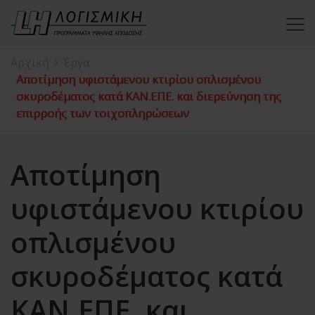
Αρχική
Έργα
Αποτίμηση υφιστάμενου κτιρίου οπλισμένου
σκυροδέματος κατά KAN.ΕΠΕ. και διερεύνηση της
επιρροής των τοιχοπληρώσεων
Αποτίμηση
υφιστάμενου κτιρίου
οπλισμένου
σκυροδέματος κατά
KAN.ΕΠΕ. και