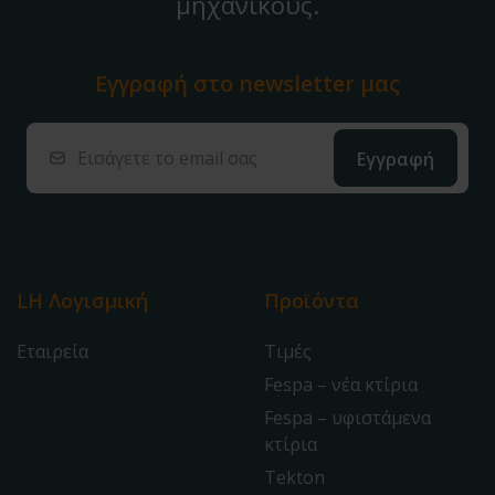
μηχανικούς.
Εγγραφή στο
newsletter μας
LH Λογισμική
Προϊόντα
Εταιρεία
Τιμές
Fespa – νέα κτίρια
Fespa – υφιστάμενα
κτίρια
Tekton