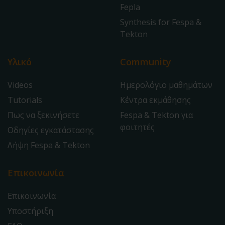
Fepla
Synthesis for Fespa &
Tekton
Υλικό
Community
Videos
Ημερολόγιο μαθημάτων
Tutorials
Κέντρα εκμάθησης
Πως να ξεκινήσετε
Fespa & Tekton για
φοιτητές
Οδηγίες εγκατάστασης
Λήψη Fespa & Tekton
Επικοινωνία
Επικοινωνία
Υποστήριξη