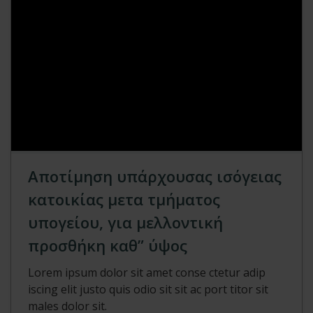
Αποτίμηση υπάρχουσας ισόγειας
κατοικίας μετα τμήματος
υπογείου, για μελλοντική
προσθήκη καθ” ύψος
Lorem ipsum dolor sit amet conse ctetur adip
iscing elit justo quis odio sit sit ac port titor sit
males dolor sit.