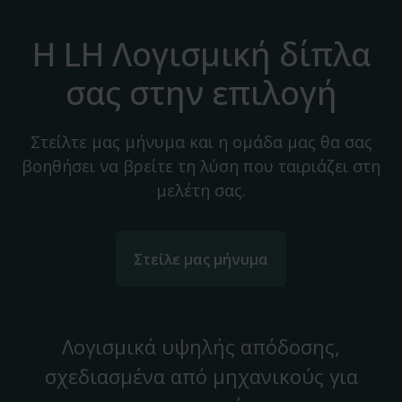
Η LH Λογισμική δίπλα
σας στην επιλογή
Στείλτε μας μήνυμα και η ομάδα μας θα σας
βοηθήσει να βρείτε τη λύση που ταιριάζει στη
μελέτη σας.
Στείλε μας μήνυμα
Λογισμικά υψηλής απόδοσης,
σχεδιασμένα από μηχανικούς για