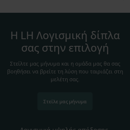
Η LH Λογισμική δίπλα
σας στην επιλογή
Στείλτε μας μήνυμα και η ομάδα μας θα σας
βοηθήσει να βρείτε τη λύση που ταιριάζει στη
μελέτη σας.
Στείλε μας μήνυμα
Λογισμικά υψηλής απόδοσης,