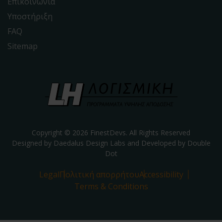
Επικοινωνία
Υποστήριξη
FAQ
Sitemap
Copyright © 2026 FinestDevs. All Rights Reserved
Designed by Daedalus Design Labs and Developed by
Double
Dot
Legal
Πολιτική απορρήτου
Accessibility
Terms & Conditions