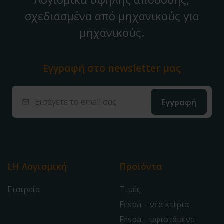
σχεδιασμένα από μηχανικούς για
μηχανικούς.
Εγγραφή στο
newsletter μας
LH Λογισμική
Προϊόντα
Εταιρεία
Τιμές
Fespa – νέα κτίρια
Fespa – υφιστάμενα