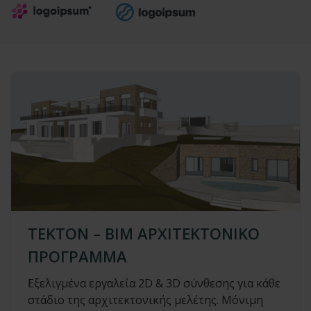
TEKTON – ΒΙΜ ΑΡΧΙΤΕΚΤΟΝΙΚΟ
ΠΡΟΓΡΑΜΜΑ
Εξελιγμένα εργαλεία 2D & 3D σύνθεσης για κάθε
στάδιο της αρχιτεκτονικής μελέτης. Μόνιμη