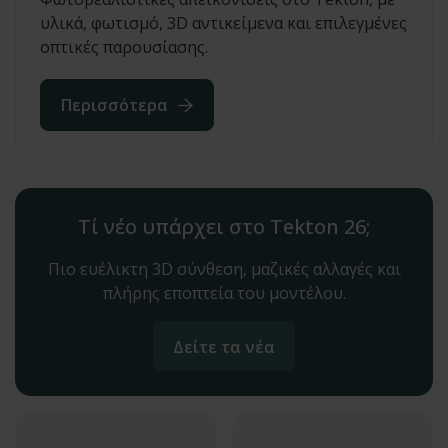
υλικά, φωτισμό, 3D αντικείμενα και επιλεγμένες
οπτικές παρουσίασης.
Περισσότερα
Τί νέο υπάρχει στο Tekton 26;
Πιο ευέλικτη 3D σύνθεση, μαζικές αλλαγές και
πλήρης εποπτεία του μοντέλου.
Δείτε τα νέα