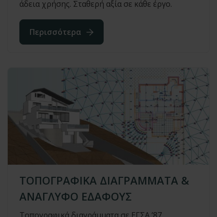
άδεια χρήσης. Σταθερή αξία σε κάθε έργο.
Περισσότερα
ΤΟΠΟΓΡΑΦΙΚΑ ΔΙΑΓΡΑΜΜΑΤΑ &
ΑΝΑΓΛΥΦΟ ΕΔΑΦΟΥΣ
Τοπογραφικά διαγράμματα σε ΕΓΣΑ ’87,