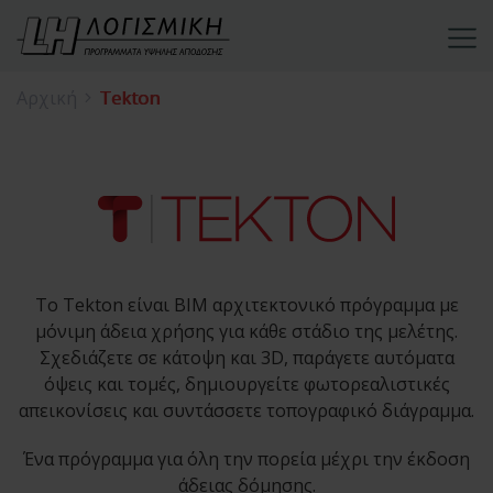
Αρχική
Tekton
Το Tekton είναι BIM αρχιτεκτονικό πρόγραμμα με
μόνιμη άδεια χρήσης για κάθε στάδιο της μελέτης.
Σχεδιάζετε σε κάτοψη και 3D, παράγετε αυτόματα
όψεις και τομές, δημιουργείτε φωτορεαλιστικές
απεικονίσεις και συντάσσετε τοπογραφικό διάγραμμα.
Ένα πρόγραμμα για όλη την πορεία μέχρι την έκδοση
άδειας δόμησης.