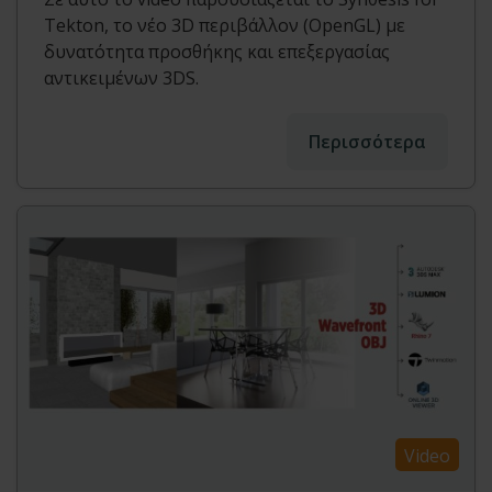
Tekton, το νέο 3D περιβάλλον (OpenGL) με
δυνατότητα προσθήκης και επεξεργασίας
αντικειμένων 3DS.
Περισσότερα
Video