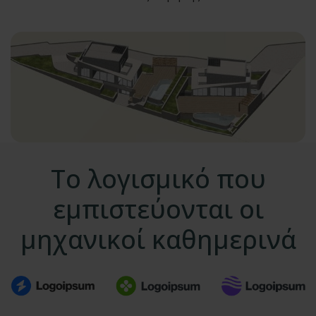
Το λογισμικό που
εμπιστεύονται οι
μηχανικοί καθημερινά