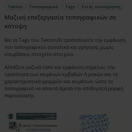
Tekton
Τοπογραφικό
Tags
Εντός συντήρησης
Μαζική επεξεργασία τοπογραφικών σε
κάτοψη
Με τα Tags του Tekton26 τροποποιείτε την εμφάνιση
του τοπογραφικού συνολικά και γρήγορα, χωρίς
επεμβάσεις στοιχείο-στοιχείο.
Αλλάζετε μαζικά τύπο και εμφάνιση σημείων, την
ορατότητα των κειμένων εμβαδών ή μηκών και τα
χαρακτηριστικά γραμμών και κειμένων, ώστε το
τοπογραφικό να αποκτά άμεσα την επιθυμητή μορφή
παρουσίασης.