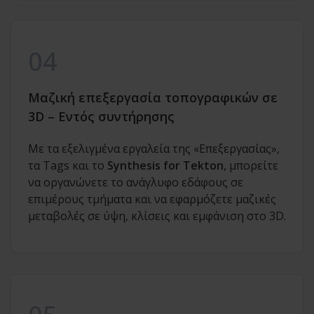
04
Μαζική επεξεργασία τοπογραφικών σε
3D – Εντός συντήρησης
Με τα εξελιγμένα εργαλεία της «Επεξεργασίας»,
τα Tags και το
Synthesis for Tekton
, μπορείτε
να οργανώνετε το ανάγλυφο εδάφους σε
επιμέρους τμήματα και να εφαρμόζετε μαζικές
μεταβολές σε ύψη, κλίσεις και εμφάνιση στο 3D.