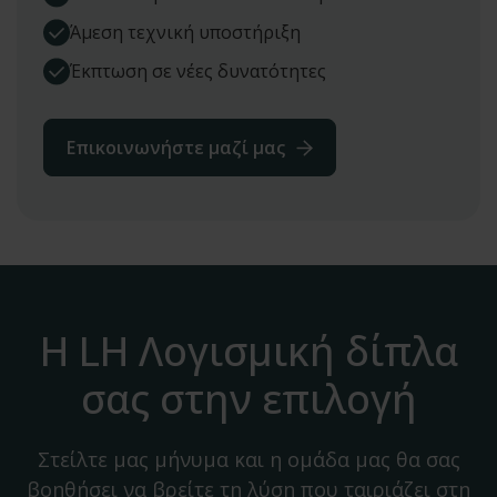
Άμεση τεχνική υποστήριξη
Έκπτωση σε νέες δυνατότητες
Επικοινωνήστε μαζί μας
Η LH Λογισμική δίπλα
σας στην επιλογή
Στείλτε μας μήνυμα και η ομάδα μας θα σας
βοηθήσει να βρείτε τη λύση που ταιριάζει στη