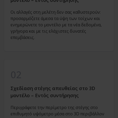
Οι αλλαγές στη μελέτη δεν σας καθυστερούν:
προσαρμόζετε άμεσα τα ύψη των τοίχων και
ενημερώνετε το μοντέλο με τα νέα δεδομένα,
γρήγορα και με τις ελάχιστες δυνατές
επεμβάσεις.
02
Σχεδίαση στέγης απευθείας στο 3D
μοντέλο – Εντός συντήρησης
Περιγράφετε την περίμετρο της στέγης στο
επιθυμητό υψόμετρο μέσα στο 3D περιβάλλον