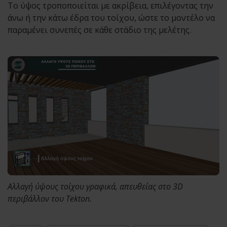
Το ύψος τροποποιείται με ακρίβεια, επιλέγοντας την
άνω ή την κάτω έδρα του τοίχου, ώστε το μοντέλο να
παραμένει συνεπές σε κάθε στάδιο της μελέτης.
Αλλαγή ύψους τοίχου γραφικά, απευθείας στο 3D
περιβάλλον του Tekton.