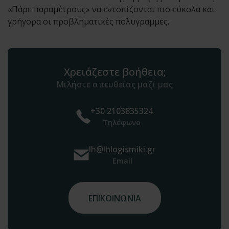
«Πάρε παραμέτρους» να εντοπίζονται πιο εύκολα και
γρήγορα οι προβληματικές πολυγραμμές.
Χρειάζεστε βοήθεια;
Μιλήστε απευθείας μαζί μας
+30 2103835324
Τηλέφωνο
lh@lhlogismiki.gr
Email
ΕΠΙΚΟΙΝΩΝΙΑ