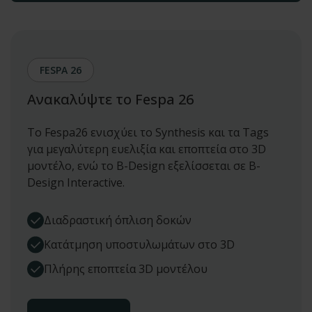
FESPA 26
Ανακαλύψτε το Fespa 26
Το Fespa26 ενισχύει το Synthesis και τα Tags
για μεγαλύτερη ευελιξία και εποπτεία στο 3D
μοντέλο, ενώ το B-Design εξελίσσεται σε B-
Design Interactive.
Διαδραστική όπλιση δοκών
Κατάτμηση υποστυλωμάτων στο 3D
Πλήρης εποπτεία 3D μοντέλου