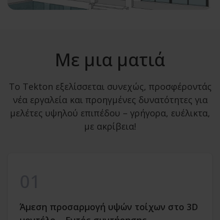
Με μια ματιά
Το Tekton εξελίσσεται συνεχώς, προσφέροντάς
νέα εργαλεία και προηγμένες δυνατότητες για
μελέτες υψηλού επιπέδου – γρήγορα, ευέλικτα,
με ακρίβεια!
01
Άμεση προσαρμογή υψών τοίχων στο 3D
μοντέλο – Εντός συντήρησης