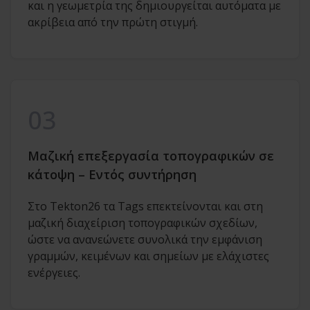
και η γεωμετρία της δημιουργείται αυτόματα με
ακρίβεια από την πρώτη στιγμή.
03
Μαζική επεξεργασία τοπογραφικών σε
κάτοψη – Εντός συντήρηση
Στο Tekton26 τα Tags επεκτείνονται και στη
μαζική διαχείριση τοπογραφικών σχεδίων,
ώστε να ανανεώνετε συνολικά την εμφάνιση
γραμμών, κειμένων και σημείων με ελάχιστες
ενέργειες.