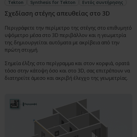
Tekton
Synthesis for Tekton
Εντός συντήρησης
Σχεδίαση στέγης απευθείας στο 3D
Περιγράφετε την περίμετρο της στέγης στο επιθυμητό
υψόμετρο μέσα στο 3D περιβάλλον και η γεωμετρία
της δημιουργείται αυτόματα με ακρίβεια από την
πρώτη στιγμή.
Σημεία έλξης στο περίγραμμα και στον κορφιά, ορατά
τόσο στην κάτοψη όσο και στο 3D, σας επιτρέπουν να
διατηρείτε άμεσο και ακριβή έλεγχο της γεωμετρίας.