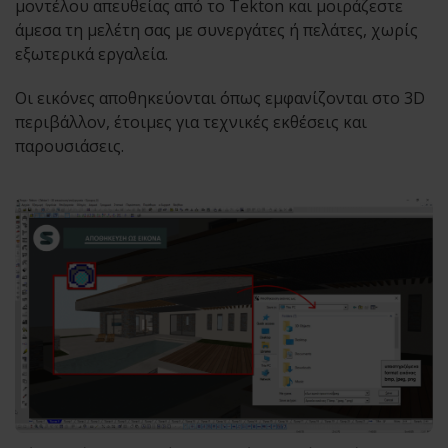
μοντέλου απευθείας από το Tekton και μοιράζεστε
άμεσα τη μελέτη σας με συνεργάτες ή πελάτες, χωρίς
εξωτερικά εργαλεία.
Οι εικόνες αποθηκεύονται όπως εμφανίζονται στο 3D
περιβάλλον, έτοιμες για τεχνικές εκθέσεις και
παρουσιάσεις.