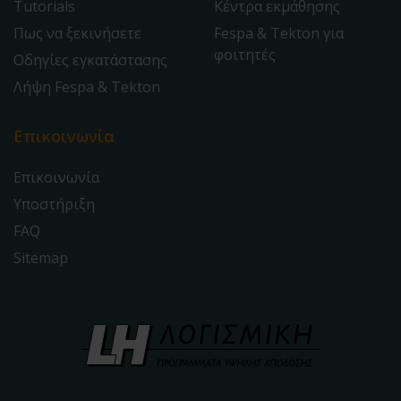
Tutorials
Κέντρα εκμάθησης
Πως να ξεκινήσετε
Fespa & Tekton για
φοιτητές
Οδηγίες εγκατάστασης
Λήψη Fespa & Tekton
Επικοινωνία
Επικοινωνία
Υποστήριξη
FAQ
Sitemap