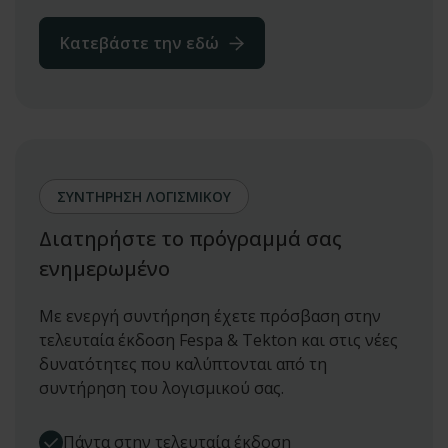
Κατεβάστε την εδώ
ΣΥΝΤΗΡΗΣΗ ΛΟΓΙΣΜΙΚΟΥ
Διατηρήστε το πρόγραμμά σας
ενημερωμένο
Με ενεργή συντήρηση έχετε πρόσβαση στην
τελευταία έκδοση Fespa & Tekton και στις νέες
δυνατότητες που καλύπτονται από τη
συντήρηση του λογισμικού σας.
Πάντα στην τελευταία έκδοση