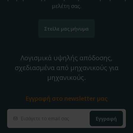
μελέτη σας.
Στείλε μας μήνυμα
Λογισμικά υψηλής απόδοσης,
σχεδιασμένα από μηχανικούς για
μηχανικούς.
Εγγραφή στο
newsletter μας