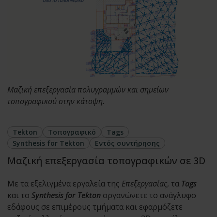
Μαζική επεξεργασία πολυγραμμών και σημείων
τοπογραφικού στην κάτοψη.
Tekton
Τοπογραφικό
Tags
Synthesis for Tekton
Εντός συντήρησης
Μαζική επεξεργασία τοπογραφικών σε 3D
Με τα εξελιγμένα εργαλεία της
Επεξεργασίας
, τα
Tags
και το
Synthesis for Tekton
οργανώνετε το ανάγλυφο
εδάφους σε επιμέρους τμήματα και εφαρμόζετε