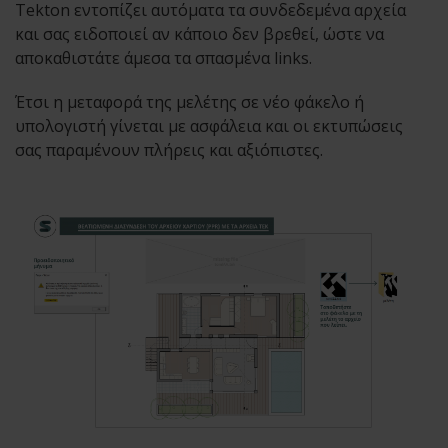
Tekton εντοπίζει αυτόματα τα συνδεδεμένα αρχεία
και σας ειδοποιεί αν κάποιο δεν βρεθεί, ώστε να
αποκαθιστάτε άμεσα τα σπασμένα links.
Έτσι η μεταφορά της μελέτης σε νέο φάκελο ή
υπολογιστή γίνεται με ασφάλεια και οι εκτυπώσεις
σας παραμένουν πλήρεις και αξιόπιστες.