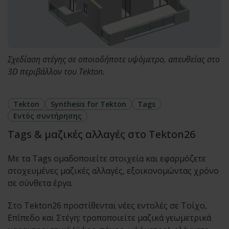
Σχεδίαση στέγης σε οποιοδήποτε υψόμετρο, απευθείας στο
3D περιβάλλον του Tekton.
Tekton
Synthesis for Tekton
Tags
Εντός συντήρησης
Tags & μαζικές αλλαγές στο Tekton26
Με τα Tags ομαδοποιείτε στοιχεία και εφαρμόζετε
στοχευμένες μαζικές αλλαγές, εξοικονομώντας χρόνο
σε σύνθετα έργα.
Στο Tekton26 προστίθενται νέες εντολές σε Τοίχο,
Επίπεδο και Στέγη: τροποποιείτε μαζικά γεωμετρικά