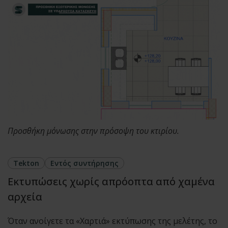
Προσθήκη μόνωσης στην πρόσοψη του κτιρίου.
Tekton
Εντός συντήρησης
Εκτυπώσεις χωρίς απρόοπτα από χαμένα
αρχεία
Όταν ανοίγετε τα «Χαρτιά» εκτύπωσης της μελέτης, το