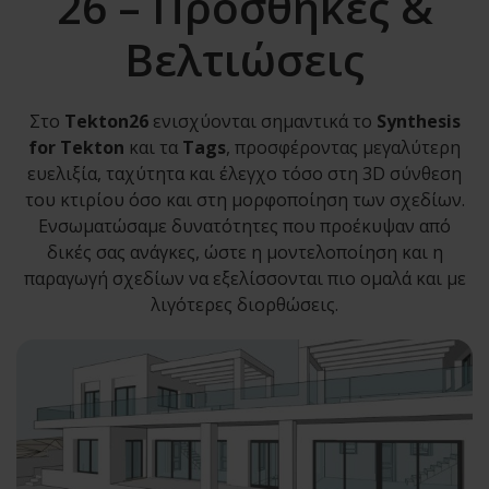
26 – Προσθήκες &
Βελτιώσεις
Στο
Tekton26
ενισχύονται σημαντικά το
Synthesis
for Tekton
και τα
Tags
, προσφέροντας μεγαλύτερη
ευελιξία, ταχύτητα και έλεγχο τόσο στη 3D σύνθεση
του κτιρίου όσο και στη μορφοποίηση των σχεδίων.
Ενσωματώσαμε δυνατότητες που προέκυψαν από
δικές σας ανάγκες, ώστε η μοντελοποίηση και η
παραγωγή σχεδίων να εξελίσσονται πιο ομαλά και με
λιγότερες διορθώσεις.