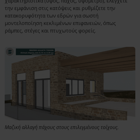
χαρακτηριστικά (ύψος, πάχος, υψόμετρο), ελέγχετε
την εμφάνιση στις κατόψεις και ρυθμίζετε την
κατακορυφότητα των εδρών για σωστή
μοντελοποίηση κεκλιμένων επιφανειών, όπως
ράμπες, στέγες και πτυχωτούς φορείς.
Μαζική αλλαγή πάχους στους επιλεγμένους τοίχους.