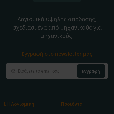
Λογισμικά υψηλής απόδοσης,
σχεδιασμένα από μηχανικούς για
μηχανικούς.
Εγγραφή στο
newsletter μας
LH Λογισμική
Προϊόντα