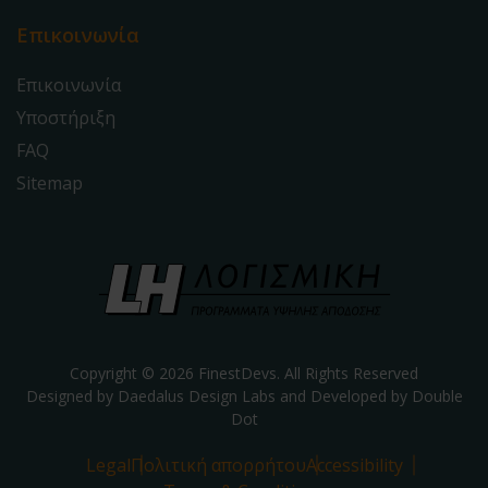
Επικοινωνία
Επικοινωνία
Υποστήριξη
FAQ
Sitemap
Copyright © 2026 FinestDevs. All Rights Reserved
Designed by Daedalus Design Labs and Developed by
Double
Dot
Legal
Πολιτική απορρήτου
Accessibility