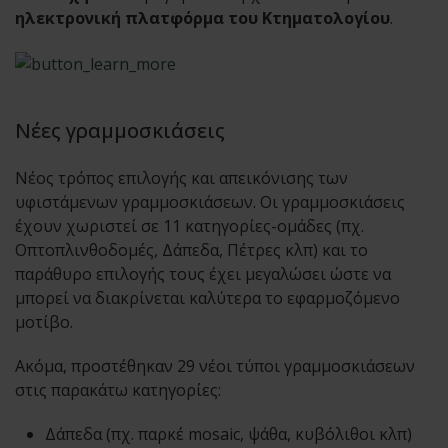
ηλεκτρονική πλατφόρμα του Κτηματολογίου
.
Νέες γραμμοσκιάσεις
Νέος τρόπος επιλογής και απεικόνισης των
υφιστάμενων γραμμοσκιάσεων. Οι γραμμοσκιάσεις
έχουν χωριστεί σε 11 κατηγορίες-ομάδες (πχ.
Οπτοπλινθοδομές, Δάπεδα, Πέτρες κλπ) και το
παράθυρο επιλογής τους έχει μεγαλώσει ώστε να
μπορεί να διακρίνεται καλύτερα το εφαρμοζόμενο
μοτίβο.
Ακόμα, προστέθηκαν 29 νέοι τύποι γραμμοσκιάσεων
στις παρακάτω κατηγορίες:
Δάπεδα (πχ. παρκέ mosaic, ψάθα, κυβόλιθοι κλπ)