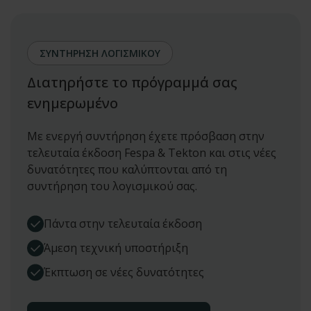
ΣΥΝΤΗΡΗΣΗ ΛΟΓΙΣΜΙΚΟΥ
Διατηρήστε το πρόγραμμά σας
ενημερωμένο
Με ενεργή συντήρηση έχετε πρόσβαση στην
τελευταία έκδοση Fespa & Tekton και στις νέες
δυνατότητες που καλύπτονται από τη
συντήρηση του λογισμικού σας.
Πάντα στην τελευταία έκδοση
Άμεση τεχνική υποστήριξη
Έκπτωση σε νέες δυνατότητες