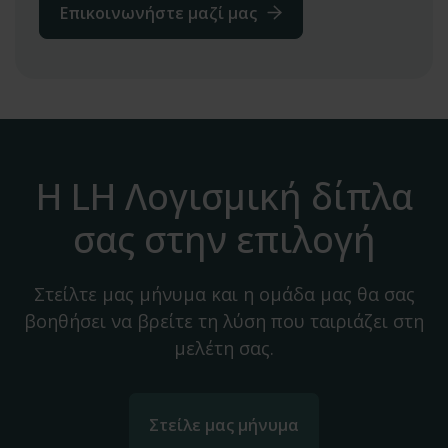
Επικοινωνήστε μαζί μας
Η LH Λογισμική δίπλα
σας στην επιλογή
Στείλτε μας μήνυμα και η ομάδα μας θα σας
βοηθήσει να βρείτε τη λύση που ταιριάζει στη
μελέτη σας.
Στείλε μας μήνυμα