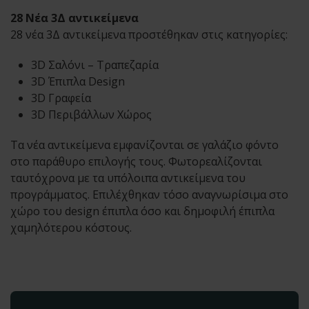
28 Νέα 3Δ αντικείμενα
28 νέα 3Δ αντικείμενα προστέθηκαν στις κατηγορίες:
3D Σαλόνι – Τραπεζαρία
3D Έπιπλα Design
3D Γραφεία
3D Περιβάλλων Χώρος
Τα νέα αντικείμενα εμφανίζονται σε γαλάζιο φόντο
στο παράθυρο επιλογής τους. Φωτορεαλίζονται
ταυτόχρονα με τα υπόλοιπα αντικείμενα του
προγράμματος. Επιλέχθηκαν τόσο αναγνωρίσιμα στο
χώρο του design έπιπλα όσο και δημοφιλή έπιπλα
χαμηλότερου κόστους.