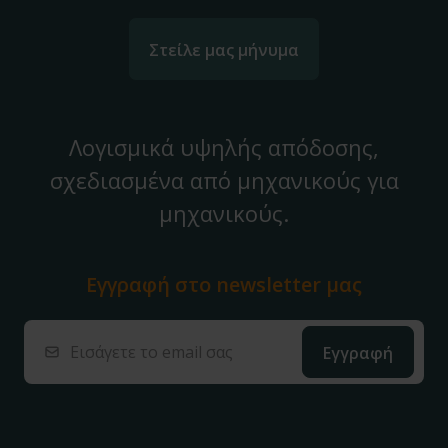
Στείλε μας μήνυμα
Λογισμικά υψηλής απόδοσης,
σχεδιασμένα από μηχανικούς για
μηχανικούς.
Εγγραφή στο
newsletter μας