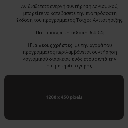
Αν διαθέτετε ενεργή συντήρηση λογισμικού,
μπορείτε να κατεβάσετε την πιο πρόσφατη
έκδοση του προγράμματος Τοίχος Αντιστήριξης.
Πιο πρόσφατη έκδοση:
6.4.0.4j
ℹ️
Για νέους χρήστες:
με την αγορά του
προγράμματος περιλαμβάνεται συντήρηση
λογισμικού διάρκειας
ενός έτους από την
ημερομηνία αγοράς
.