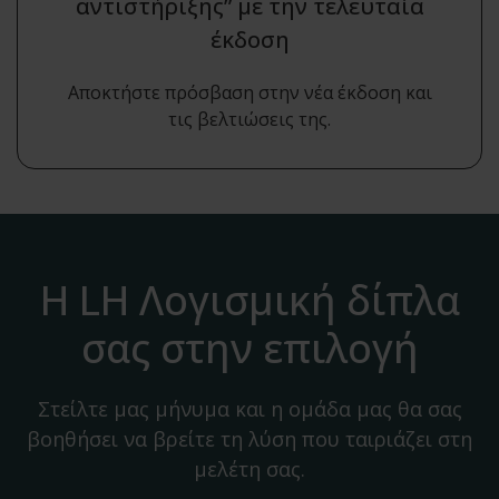
αντιστήριξης” με την τελευταία
έκδοση
Αποκτήστε πρόσβαση στην νέα έκδοση και
τις βελτιώσεις της.
Η LH Λογισμική δίπλα
σας στην επιλογή
Στείλτε μας μήνυμα και η ομάδα μας θα σας
βοηθήσει να βρείτε τη λύση που ταιριάζει στη
μελέτη σας.