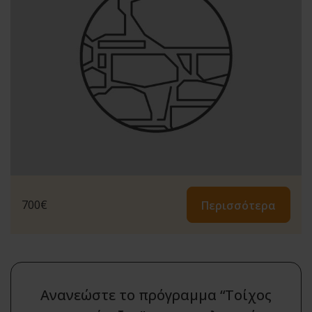
700
€
Περισσότερα
Ανανεώστε το πρόγραμμα “Τοίχος