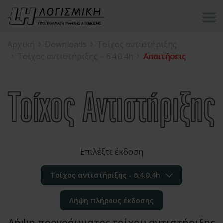
Αρχική
Downloads
Τοίχος αντιστήριξης
Τοίχος αντιστήριξης – 6.4.0.4h
Απαιτήσεις
Επιλέξτε έκδοση
Τοίχος αντιστήριξης - 6.4.0.4h
Λήψη πλήρους έκδοσης
Λήψη προγράμματος τοίχου αντιστήριξης