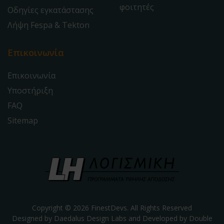
φοιτητές
Οδηγίες εγκατάστασης
Λήψη Fespa & Tekton
Επικοινωνία
Επικοινωνία
Υποστήριξη
FAQ
Sitemap
Copyright © 2026 FinestDevs. All Rights Reserved
Designed by Daedalus Design Labs and Developed by
Double