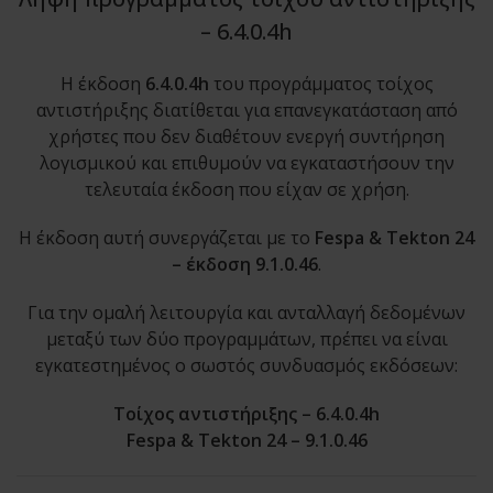
– 6.4.0.4h
Η έκδοση
6.4.0.4h
του προγράμματος τοίχος
αντιστήριξης διατίθεται για επανεγκατάσταση από
χρήστες που δεν διαθέτουν ενεργή συντήρηση
λογισμικού και επιθυμούν να εγκαταστήσουν την
τελευταία έκδοση που είχαν σε χρήση.
Η έκδοση αυτή συνεργάζεται με το
Fespa & Tekton 24
– έκδοση 9.1.0.46
.
Για την ομαλή λειτουργία και ανταλλαγή δεδομένων
μεταξύ των δύο προγραμμάτων, πρέπει να είναι
εγκατεστημένος ο σωστός συνδυασμός εκδόσεων:
Τοίχος αντιστήριξης – 6.4.0.4h
Fespa & Tekton 24 – 9.1.0.46