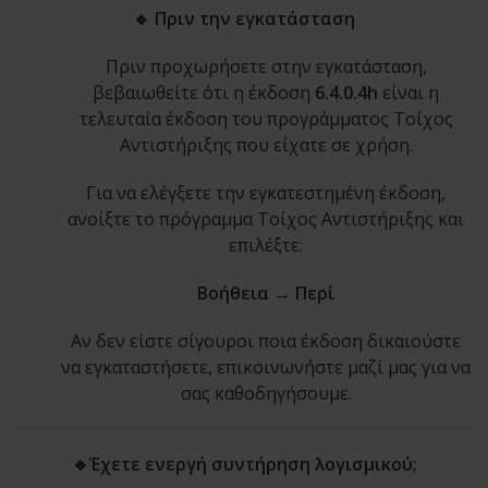
🔹 Πριν την εγκατάσταση
Πριν προχωρήσετε στην εγκατάσταση,
βεβαιωθείτε ότι η έκδοση
6.4.0.4h
είναι η
τελευταία έκδοση του προγράμματος Τοίχος
Αντιστήριξης που είχατε σε χρήση.
Για να ελέγξετε την εγκατεστημένη έκδοση,
ανοίξτε το πρόγραμμα Τοίχος Αντιστήριξης και
επιλέξτε:
Βοήθεια → Περί
Αν δεν είστε σίγουροι ποια έκδοση δικαιούστε
να εγκαταστήσετε, επικοινωνήστε μαζί μας για να
σας καθοδηγήσουμε.
🔹Έχετε ενεργή συντήρηση λογισμικού;