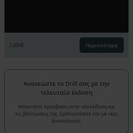
2.200
€
Περισσότερα
Ανανεώστε το Drill σας με την
τελευταία έκδοση
Αποκτήστε πρόσβαση στην νέα έκδοση και
τις βελτιώσεις της. Εμπλουτίσετε την με νέες
δυνατότητες.