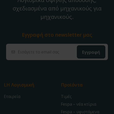
σχεδιασμένα από μηχανικούς για
μηχανικούς.
Εγγραφή στο
newsletter μας
LH Λογισμική
Προϊόντα
Εταιρεία
Τιμές
Fespa – νέα κτίρια
Fespa – υφιστάμενα