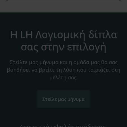
Η LH Λογισμική δίπλα
σας στην επιλογή
Στείλτε μας μήνυμα και η ομάδα μας θα σας
βοηθήσει να βρείτε τη λύση που ταιριάζει στη
μελέτη σας.
Στείλε μας μήνυμα
Λογισμικά υψηλής απόδοσης,