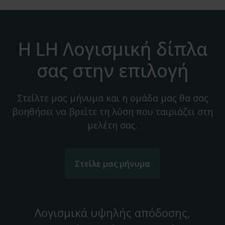
Η LH Λογισμική δίπλα
σας στην επιλογή
Στείλτε μας μήνυμα και η ομάδα μας θα σας
βοηθήσει να βρείτε τη λύση που ταιριάζει στη
μελέτη σας.
Στείλε μας μήνυμα
Λογισμικά υψηλής απόδοσης,