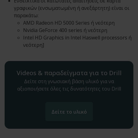
Ενδεικτικά οι κατώτατες απαιτήσεις σε κάρτα
γραφικών (ενσωματωμένη ή ανεξάρτητη) είναι οι
παρακάτω:
AMD Radeon HD 5000 Series ή νεότερη
Nvidia GeForce 400 series ή νεότερη
Intel HD Graphics in Intel Haswell processors ή
νεότερη]
Videos & παραδείγματα για το Drill
Δείτε στη γνωσιακή βάση υλικό για να
αξιοποιήσετε όλες τις δυνατότητες του Drill
Δείτε το υλικό