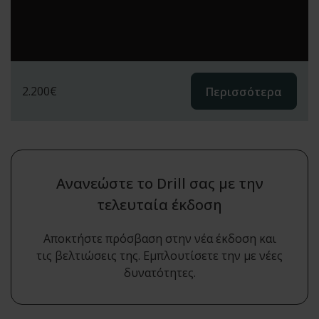
2.200
€
Περισσότερα
Ανανεώστε το Drill σας με την
τελευταία έκδοση
Αποκτήστε πρόσβαση στην νέα έκδοση και
τις βελτιώσεις της. Εμπλουτίσετε την με νέες
δυνατότητες.