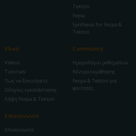
Tekton
Fepla
Synthesis for Fespa &
Tekton
Υλικό
Community
Videos
Ημερολόγιο μαθημάτων
Tutorials
Κέντρα εκμάθησης
Πως να ξεκινήσετε
Fespa & Tekton για
φοιτητές
Οδηγίες εγκατάστασης
Λήψη Fespa & Tekton
Επικοινωνία
Επικοινωνία