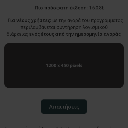
Πιο πρόσφατη έκδοση:
1.6.0.8b
ℹ️
Για νέους χρήστες:
με την αγορά του προγράμματος
περιλαμβάνεται συντήρηση λογισμικού
διάρκειας
ενός έτους από την ημερομηνία αγοράς
.
Απαιτήσεις