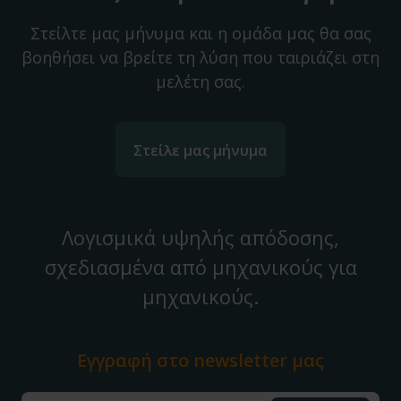
Στείλτε μας μήνυμα και η ομάδα μας θα σας
βοηθήσει να βρείτε τη λύση που ταιριάζει στη
μελέτη σας.
Στείλε μας μήνυμα
Λογισμικά υψηλής απόδοσης,
σχεδιασμένα από μηχανικούς για
μηχανικούς.
Εγγραφή στο
newsletter μας