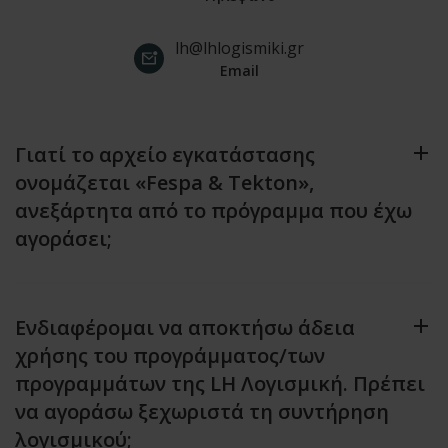
lh@lhlogismiki.gr
Email
Γιατί το αρχείο εγκατάστασης
ονομάζεται «Fespa & Tekton»,
ανεξάρτητα από το πρόγραμμα που έχω
αγοράσει;
Ενδιαφέρομαι να αποκτήσω άδεια
χρήσης του προγράμματος/των
προγραμμάτων της LH Λογισμική. Πρέπει
να αγοράσω ξεχωριστά τη συντήρηση
λογισμικού;