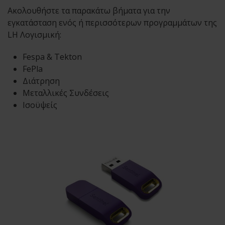
Ακολουθήστε τα παρακάτω βήματα για την
εγκατάσταση ενός ή περισσότερων προγραμμάτων της
LH Λογισμική:
Fespa & Tekton
FePla
Διάτρηση
Μεταλλικές Συνδέσεις
Ισοϋψείς