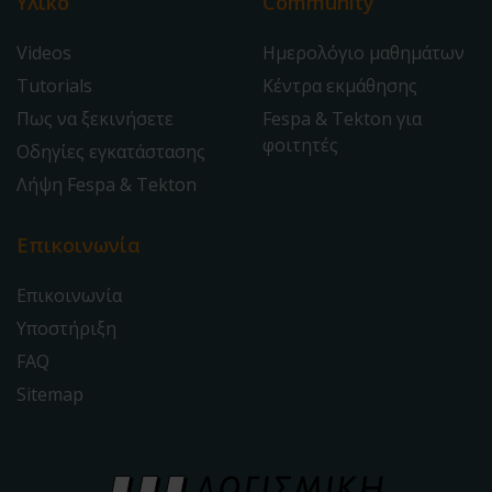
Υλικό
Community
Videos
Ημερολόγιο μαθημάτων
Tutorials
Κέντρα εκμάθησης
Πως να ξεκινήσετε
Fespa & Tekton για
φοιτητές
Οδηγίες εγκατάστασης
Λήψη Fespa & Tekton
Επικοινωνία
Επικοινωνία
Υποστήριξη
FAQ
Sitemap