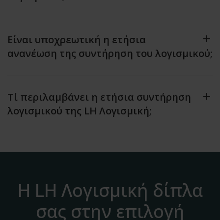
Είναι υποχρεωτική η ετήσια
ανανέωση της συντήρηση του λογισμικού;
Τί περιλαμβάνει η ετήσια συντήρηση
λογισμικού της LH Λογισμική;
Η LH Λογισμική δίπλα
σας στην επιλογή