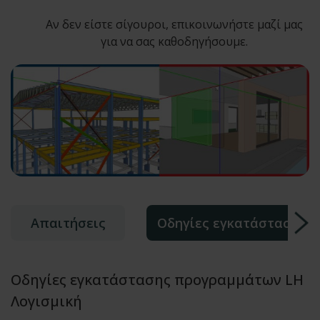
Αν δεν είστε σίγουροι, επικοινωνήστε μαζί μας
για να σας καθοδηγήσουμε.
Απαιτήσεις
Οδηγίες εγκατάστασης
Οδηγίες εγκατάστασης προγραμμάτων LH
Λογισμική