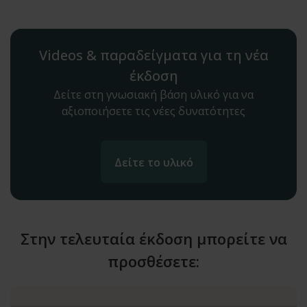
Videos & παραδείγματα για τη νέα
έκδοση
Δείτε στη γνωσιακή βάση υλικό για να
αξιοποιήσετε τις νέες δυνατότητες
Δείτε το υλικό
Στην τελευταία έκδοση μπορείτε να
προσθέσετε: