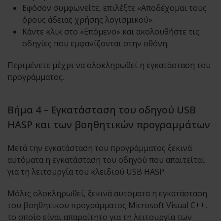
Εφόσον συμφωνείτε, επιλέξτε «Αποδέχομαι τους
όρους άδειας χρήσης λογισμικού».
Κάντε κλικ στο «Επόμενο» και ακολουθήστε τις
οδηγίες που εμφανίζονται στην οθόνη.
Περιμένετε μέχρι να ολοκληρωθεί η εγκατάσταση του
προγράμματος.
Βήμα 4 – Εγκατάσταση του οδηγού USB
HASP και των βοηθητικών προγραμμάτων
Μετά την εγκατάσταση του προγράμματος ξεκινά
αυτόματα η εγκατάσταση του οδηγού που απαιτείται
για τη λειτουργία του κλειδιού USB HASP.
Μόλις ολοκληρωθεί, ξεκινά αυτόματα η εγκατάσταση
του βοηθητικού προγράμματος Microsoft Visual C++,
το οποίο είναι απαραίτητο για τη λειτουργία των