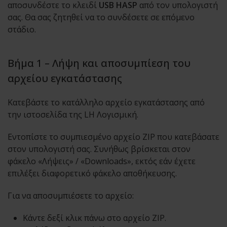
αποσυνδέστε το κλειδί
USB HASP
από τον υπολογιστή
σας. Θα σας ζητηθεί να το συνδέσετε σε επόμενο
στάδιο.
Βήμα 1 – Λήψη και αποσυμπίεση του
αρχείου εγκατάστασης
Κατεβάστε το κατάλληλο αρχείο εγκατάστασης από
την ιστοσελίδα της LH Λογισμική.
Εντοπίστε το συμπιεσμένο αρχείο ZIP που κατεβάσατε
στον υπολογιστή σας. Συνήθως βρίσκεται στον
φάκελο «Λήψεις» / «Downloads», εκτός εάν έχετε
επιλέξει διαφορετικό φάκελο αποθήκευσης.
Για να αποσυμπιέσετε το αρχείο:
Κάντε δεξί κλικ πάνω στο αρχείο ZIP.