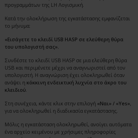
προγραμμάτων της LH Λογισμική.
Κατά την ολοκλήρωση της εγκατάστασης εμφανίζεται
το μήνυμα:
«Εισάγετε το κλειδί USB HASP σε ελεύθερη θύρα
του υπολογιστή σας».
Συνδέστε το κλειδί USB HASP σε μια ελεύθερη θύρα
USB και περιμένετε μέχρι να αναγνωριστεί από τον
υπολογιστή. Η αναγνώριση έχει ολοκληρωθεί όταν
ανάψει η
κόκκινη ενδεικτική λυχνία στο άκρο του
κλειδιού
.
Στη συνέχεια, κάντε κλικ στην επιλογή
«Ναι» / «Yes»
,
για να ολοκληρωθεί η διαδικασία εγκατάστασης.
Μόλις η εγκατάσταση ολοκληρωθεί, ανοίγει αυτόματα
ένα αρχείο κειμένου με χρήσιμες πληροφορίες