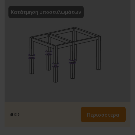
Κατάτμηση υποστυλωμάτων
400
€
Περισσότερα