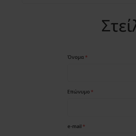
Στεί
Όνομα
*
Επώνυμο
*
e-mail
*