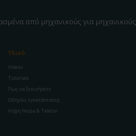
ασμένα από μηχανικούς για μηχανικούς
Υλικό
Videos
Tutorials
Πως να ξεκινήσετε
Οδηγίες εγκατάστασης
Λήψη Fespa & Tekton