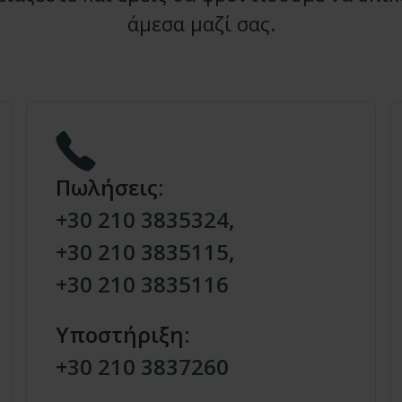
άμεσα μαζί σας.
Πωλήσεις:
+30 210 3835324
,
+30 210 3835115
,
+30 210 3835116
Υποστήριξη:
+30 210 3837260