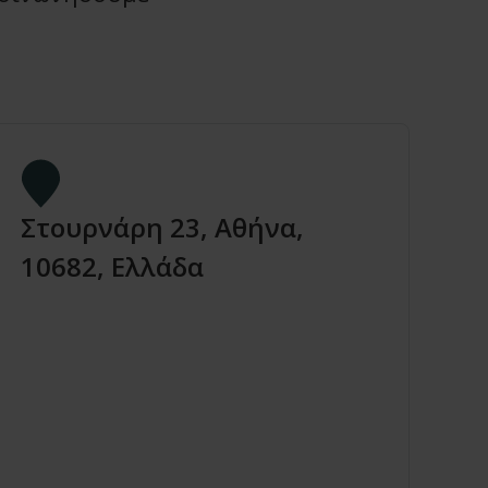
Στουρνάρη 23, Αθήνα,
10682, Ελλάδα