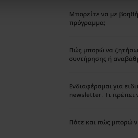
Μπορείτε να με βοηθή
πρόγραμμα;
Πώς μπορώ να ζητήσω
συντήρησης ή αναβάθ
Ενδιαφέρομαι για ειδ
newsletter. Τι πρέπει 
Πότε και πώς μπορώ ν