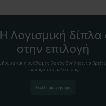
H Λογισμική δίπλα
στην επιλογή
 μήνυμα και η ομάδα μας θα σας βοηθήσει να βρείτε
ταιριάζει στη μελέτη σας.
Στείλε μας μήνυμα