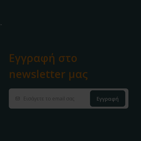
.
Εγγραφή στο
newsletter μας