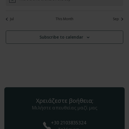
Notice
Jul
This Month
Sep
Subscribe to calendar
Χρειάζεστε βοήθεια;
Μιλήστε απευθείας μαζί μας
+30 2103835324