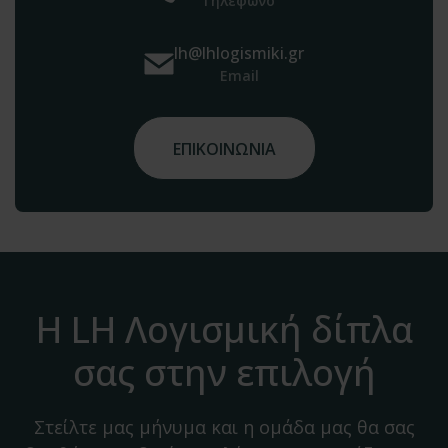
Τηλέφωνο
lh@lhlogismiki.gr
Email
ΕΠΙΚΟΙΝΩΝΙΑ
Η LH Λογισμική δίπλα
σας στην επιλογή
Στείλτε μας μήνυμα και η ομάδα μας θα σας