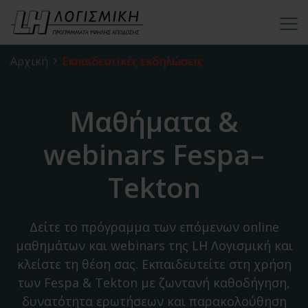
Αρχική
Εκπαιδευτικές εκδηλώσεις
Μαθήματα &
webinars Fespa–
Tekton
Δείτε το πρόγραμμα των επόμενων online
μαθημάτων και webinars της LH Λογισμική και
κλείστε τη θέση σας. Εκπαιδευτείτε στη χρήση
των Fespa & Tekton με ζωντανή καθοδήγηση,
δυνατότητα ερωτήσεων και παρακολούθηση