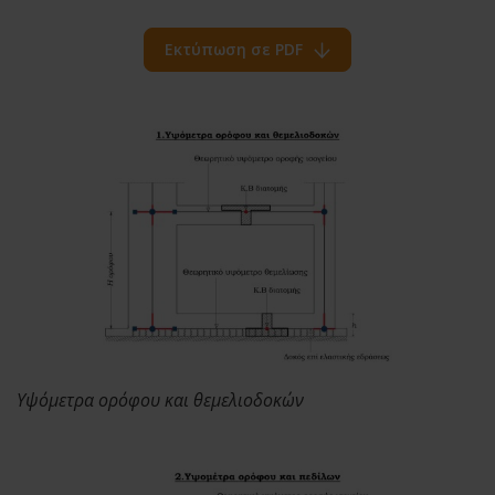
Εκτύπωση σε PDF
Υψόμετρα ορόφου και θεμελιοδοκών