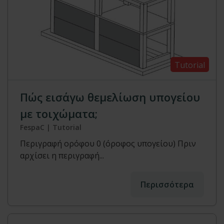
Tutorial
Πώς εισάγω θεμελίωση υπογείου
με τοιχώματα;
FespaC | Tutorial
Περιγραφή ορόφου 0 (όροφος υπογείου) Πριν
αρχίσει η περιγραφή...
Περισσότερα