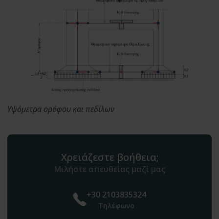
Υψόμετρα ορόφου και πεδίλων
Χρειάζεστε βοήθεια;
Μιλήστε απευθείας μαζί μας
+30 2103835324
Τηλέφωνο