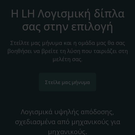
Η LH Λογισμική δίπλα
σας στην επιλογή
Στείλτε μας μήνυμα και η ομάδα μας θα σας
βοηθήσει να βρείτε τη λύση που ταιριάζει στη
μελέτη σας.
Στείλε μας μήνυμα
Λογισμικά υψηλής απόδοσης,
σχεδιασμένα από μηχανικούς για
μηχανικούς.