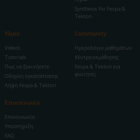
Synthesis for Fespa &
Tekton
Υλικό
Community
Videos
Ημερολόγιο μαθημάτων
Tutorials
Κέντρα εκμάθησης
Πως να ξεκινήσετε
Fespa & Tekton για
φοιτητές
Οδηγίες εγκατάστασης
Λήψη Fespa & Tekton
Επικοινωνία
Επικοινωνία
Υποστήριξη
FAQ