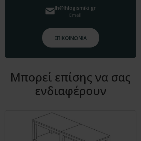
lh@lhlogismiki.gr
Email
ΕΠΙΚΟΙΝΩΝΙΑ
Μπορεί επίσης να σας
ενδιαφέρουν