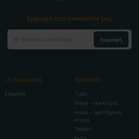
Εγγραφή στο
newsletter μας
LH Λογισμική
Προϊόντα
Εταιρεία
Τιμές
Fespa – νέα κτίρια
Fespa – υφιστάμενα
κτίρια
Tekton
Fepla