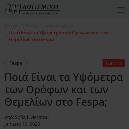
Αρχική
Υποστηρικτικό υλικό
Ποιά Είναι τα Υψόμετρα των Ορόφων και των
Θεμελίων στο Fespa;
Fespa
Tutorial
Ποιά Είναι τα Υψόμετρα
των Ορόφων και των
Θεμελίων στο Fespa;
Από:
Sofia Livieratou
January 10, 2025