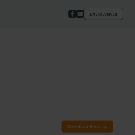
Επικοινωνία
Download Book