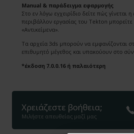
Manual & παράδειγμα εφαρμογής
Στο εν λόγω εγχειρίδιο δείτε πώς γίνεται 
περιβάλλον εργασίας του Tekton μπορείτε 
«Αντικείμενα».
Τα αρχεία 3ds μπορούν να εμφανίζονται στ
επιθυμητό μέγεθος και υπακούουν στο σύν
*έκδοση 7.0.0.16 ή παλαιότερη
Χρειάζεστε βοήθεια;
Μιλήστε απευθείας μαζί μας