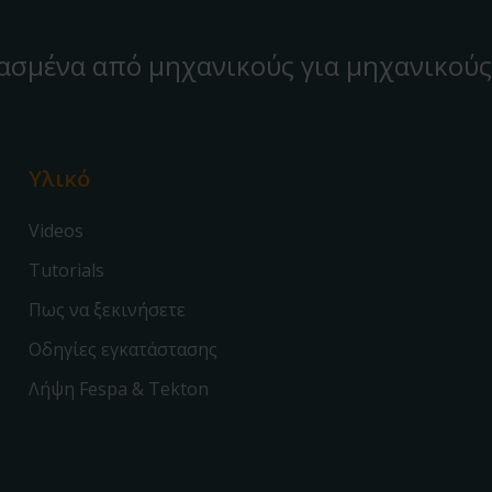
ασμένα από μηχανικούς για μηχανικούς
Υλικό
Videos
Tutorials
Πως να ξεκινήσετε
Οδηγίες εγκατάστασης
Λήψη Fespa & Tekton