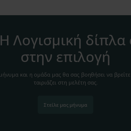
H Λογισμική δίπλα
στην επιλογή
 μήνυμα και η ομάδα μας θα σας βοηθήσει να βρείτε
ταιριάζει στη μελέτη σας.
Στείλε μας μήνυμα