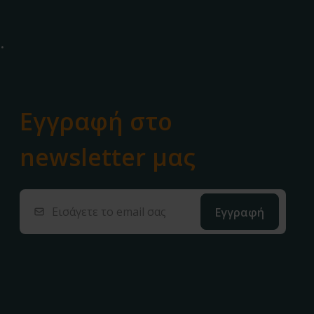
.
Εγγραφή στο
newsletter μας