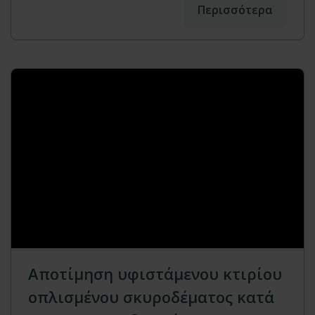
Περισσότερα
Αποτίμηση υφιστάμενου κτιρίου
οπλισμένου σκυροδέματος κατά