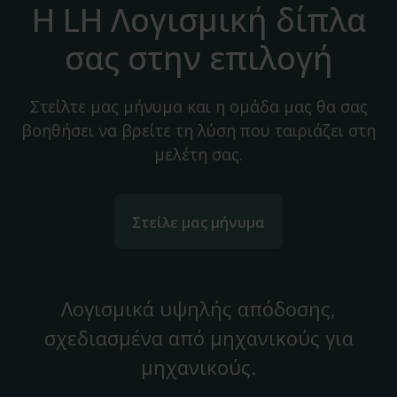
Η LH Λογισμική δίπλα
σας στην επιλογή
Στείλτε μας μήνυμα και η ομάδα μας θα σας
βοηθήσει να βρείτε τη λύση που ταιριάζει στη
μελέτη σας.
Στείλε μας μήνυμα
Λογισμικά υψηλής απόδοσης,
σχεδιασμένα από μηχανικούς για
μηχανικούς.