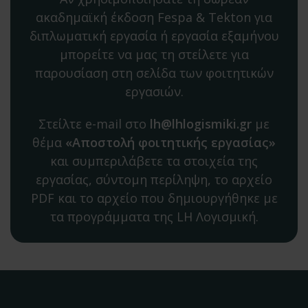
ακαδημαϊκή έκδοση Fespa & Tekton για
διπλωματική εργασία ή εργασία εξαμήνου
μπορείτε να μας τη στείλετε για
παρουσίαση στη σελίδα των φοιτητικών
εργασιών.
Στείλτε e-mail στο
lh@lhlogismiki.gr
με
θέμα
«Αποστολή φοιτητικής εργασίας»
και συμπεριλάβετε τα στοιχεία της
εργασίας, σύντομη περίληψη, το αρχείο
PDF και το αρχείο που δημιουργήθηκε με
τα προγράμματα της LH Λογισμική.