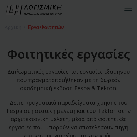
Αρχική
Έργα Φοιτητών
Φοιτητικές εργασίες
Διπλωματικές εργασίες και εργασίες εξαμήνου
που πραγματοποιήθηκαν με τη δωρεάν
ακαδημαϊκή έκδοση Fespa & Tekton.
Δείτε πραγματικά παραδείγματα χρήσης του
Fespa στη στατική μελέτη και του Tekton στην
αρχιτεκτονική μελέτη, μέσα από φοιτητικές
εργασίες που μπορούν να αποτελέσουν πηγή
έμπνευσης για νέους μηχανικούς.