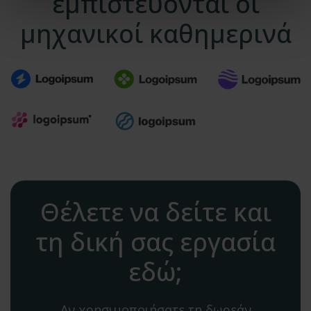
εμπιστεύονται οι
μηχανικοί καθημερινά
Θέλετε να δείτε και
τη δική σας εργασία
εδώ;
Αν χρησιμοποιήσατε τη δωρεάν