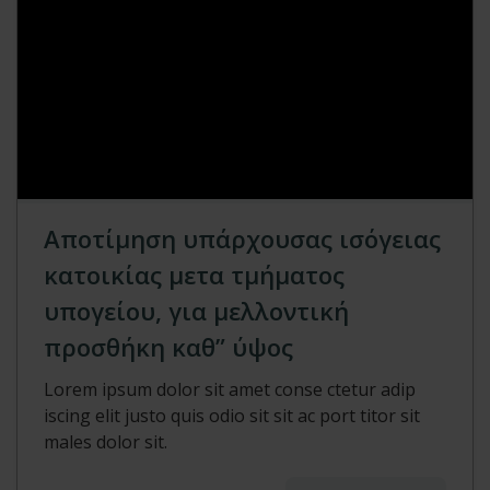
Αποτίμηση υπάρχουσας ισόγειας
κατοικίας μετα τμήματος
υπογείου, για μελλοντική
προσθήκη καθ” ύψος
Lorem ipsum dolor sit amet conse ctetur adip
iscing elit justo quis odio sit sit ac port titor sit
males dolor sit.