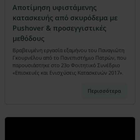
Αποτίμηση υφιστάμενης
κατασκευής από σκυρόδεμα με
Pushover & προσεγγιστικές
μεθόδους
Βραβευμένη εργασία εξαμήνου του Παναγιώτη
Γκουρνέλου από το Πανεπιστήμιο Πατρών, που
παρουσιάστηκε στο 23ο Φοιτητικό Συνέδριο
«Επισκευές και Ενισχύσεις Κατασκευών 2017».
Περισσότερα