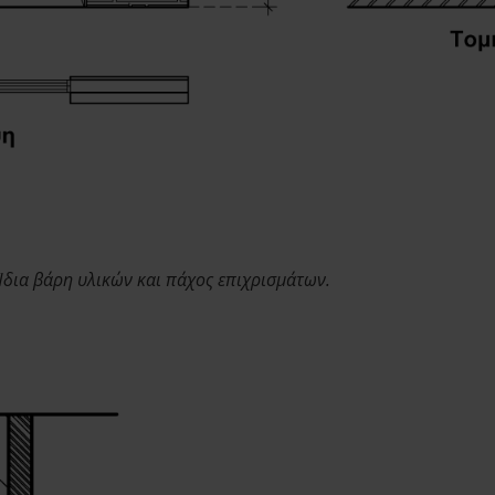
Ίδια βάρη υλικών και πάχος επιχρισμάτων.