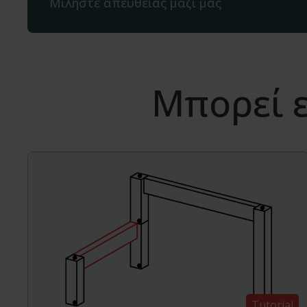
Μιλήστε απευθείας μαζί μας
Μπορεί ε
Tutorial