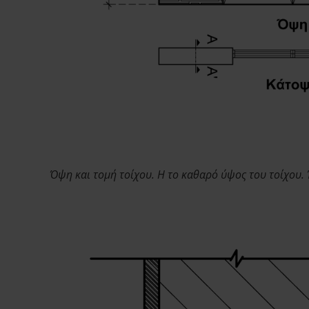
Όψη και τομή τοίχου. Η το καθαρό ύψος του τοίχου. 