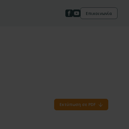
Επικοινωνία
Εκτύπωση σε PDF