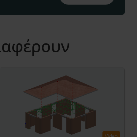
διαφέρουν
Video