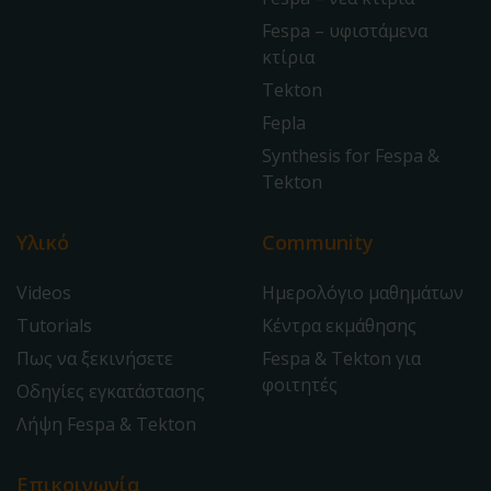
Fespa – υφιστάμενα
κτίρια
Tekton
Fepla
Synthesis for Fespa &
Tekton
Υλικό
Community
Videos
Ημερολόγιο μαθημάτων
Tutorials
Κέντρα εκμάθησης
Πως να ξεκινήσετε
Fespa & Tekton για
φοιτητές
Οδηγίες εγκατάστασης
Λήψη Fespa & Tekton
Επικοινωνία