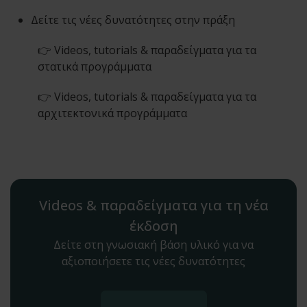
Δείτε τις νέες δυνατότητες στην πράξη
👉 Videos, tutorials & παραδείγματα για τα
στατικά προγράμματα
👉 Videos, tutorials & παραδείγματα για τα
αρχιτεκτονικά προγράμματα
Videos & παραδείγματα για τη νέα
έκδοση
Δείτε στη γνωσιακή βάση υλικό για να
αξιοποιήσετε τις νέες δυνατότητες