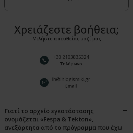
Χρειάζεστε βοήθεια;
Μιλήστε απευθείας μαζί μας
+30 2103835324
Τηλέφωνο
lh@lhlogismiki.gr
Email
Γιατί το αρχείο εγκατάστασης
ονομάζεται «Fespa & Tekton»,
ανεξάρτητα από το πρόγραμμα που έχω