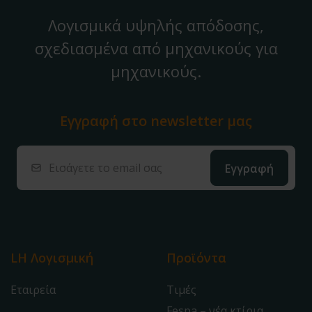
Λογισμικά υψηλής απόδοσης,
σχεδιασμένα από μηχανικούς για
μηχανικούς.
Εγγραφή στο
newsletter μας
LH Λογισμική
Προϊόντα
Εταιρεία
Τιμές
Fespa – νέα κτίρια