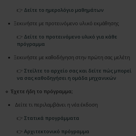
👉
Δείτε το ημερολόγιο μαθημάτων
Ξεκινήστε με προτεινόμενο υλικό εκμάθησης
👉
Δείτε το προτεινόμενο υλικό για κάθε
πρόγραμμα
Ξεκινήστε με καθοδήγηση στην πρώτη σας μελέτη
👉
Στείλτε το αρχείο σας και δείτε πώς μπορεί
να σας καθοδηγήσει η ομάδα μηχανικών
🔹
Έχετε ήδη το πρόγραμμα;
Δείτε τι περιλαμβάνει η νέα έκδοση
👉
Στατικά προγράμματα
👉
Αρχιτεκτονικό πρόγραμμα