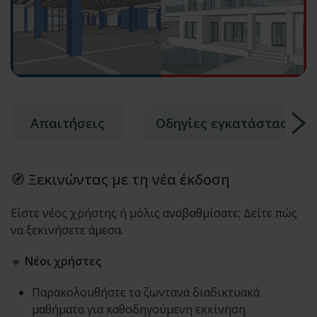
Απαιτήσεις
Οδηγίες εγκατάστασης
🧭 Ξεκινώντας με τη νέα έκδοση
Είστε νέος χρήστης ή μόλις αναβαθμίσατε; Δείτε πώς
να ξεκινήσετε άμεσα.
🔹
Νέοι χρήστες
Παρακολουθήστε τα ζωντανά διαδικτυακά
μαθήματα για καθοδηγούμενη εκκίνηση