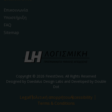
Επικοινωνία
Υποστήριξη
FAQ
Sitemap
Copyright © 2026 FinestDevs. All Rights Reserved
Designed by Daedalus Design Labs and Developed by
Double
Dot
Legal
Πολιτική απορρήτου
Accessibility
Terms & Conditions