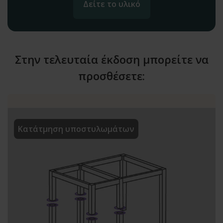
Δείτε το υλικό
Στην τελευταία έκδοση μπορείτε να
προσθέσετε:
Κατάτμηση υποστυλωμάτων