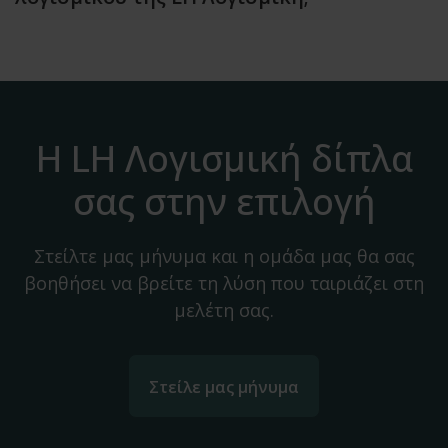
Η LH Λογισμική δίπλα
σας στην επιλογή
Στείλτε μας μήνυμα και η ομάδα μας θα σας
βοηθήσει να βρείτε τη λύση που ταιριάζει στη
μελέτη σας.
Στείλε μας μήνυμα