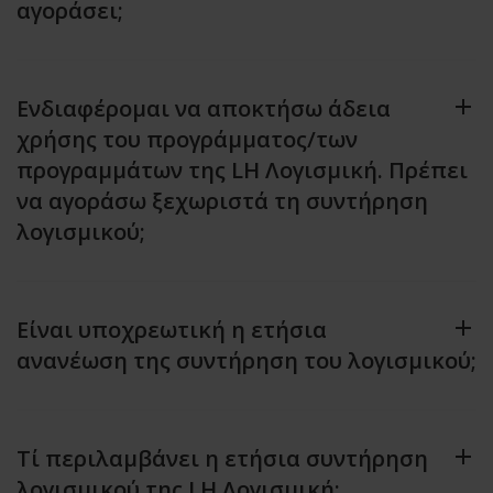
αγοράσει;
Ενδιαφέρομαι να αποκτήσω άδεια
χρήσης του προγράμματος/των
προγραμμάτων της LH Λογισμική. Πρέπει
να αγοράσω ξεχωριστά τη συντήρηση
λογισμικού;
Είναι υποχρεωτική η ετήσια
ανανέωση της συντήρηση του λογισμικού;
Τί περιλαμβάνει η ετήσια συντήρηση
λογισμικού της LH Λογισμική;