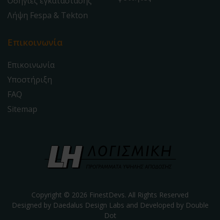
Οδηγίες εγκατάστασης
Λήψη Fespa & Tekton
Επικοινωνία
Επικοινωνία
Υποστήριξη
FAQ
Sitemap
Copyright © 2026 FinestDevs. All Rights Reserved
Designed by Daedalus Design Labs and Developed by
Double
Dot