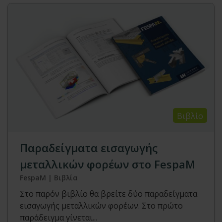
Βιβλίο
Παραδείγματα εισαγωγής
μεταλλικών φορέων στο FespaM
FespaM | Βιβλία
Στο παρόν βιβλίο θα βρείτε δύο παραδείγματα
εισαγωγής μεταλλικών φορέων. Στο πρώτο
παράδειγμα γίνεται...