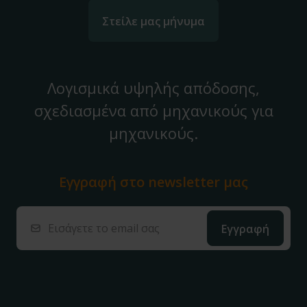
Στείλε μας μήνυμα
Λογισμικά υψηλής απόδοσης,
σχεδιασμένα από μηχανικούς για
μηχανικούς.
Εγγραφή στο
newsletter μας