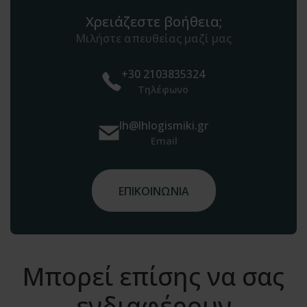
Χρειάζεστε βοήθεια;
Μιλήστε απευθείας μαζί μας
+30 2103835324
Τηλέφωνο
lh@lhlogismiki.gr
Email
ΕΠΙΚΟΙΝΩΝΙΑ
Μπορεί επίσης να σας
ενδιαφέρουν