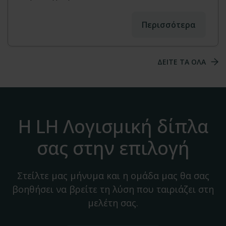
Περισσότερα
ΔΕΙΤΕ ΤΑ ΟΛΑ
Η LH Λογισμική δίπλα
σας στην επιλογή
Στείλτε μας μήνυμα και η ομάδα μας θα σας
βοηθήσει να βρείτε τη λύση που ταιριάζει στη
μελέτη σας.