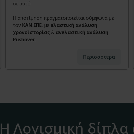
σε αυτό.
Η αποτίμηση πραγματοποιείται σύμφωνα με
τον
ΚΑΝ.ΕΠΕ
, με
ελαστική ανάλυση
χρονοϊστορίας
&
ανελαστική ανάλυση
Pushover
.
Περισσότερα
H Λογισμική δίπλα