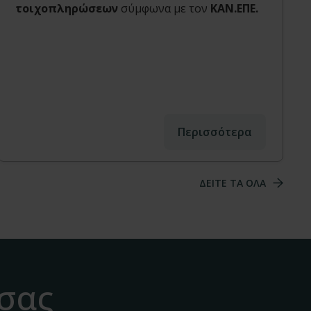
τοιχοπληρώσεων
σύμφωνα με τον
ΚΑΝ.ΕΠΕ.
Περισσότερα
ΔΕΙΤΕ ΤΑ ΟΛΑ
 σας