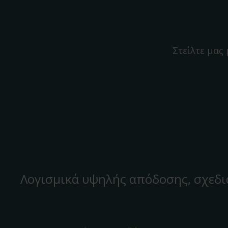
Στείλτε μας
Λογισμικά υψηλής απόδοσης, σχεδι