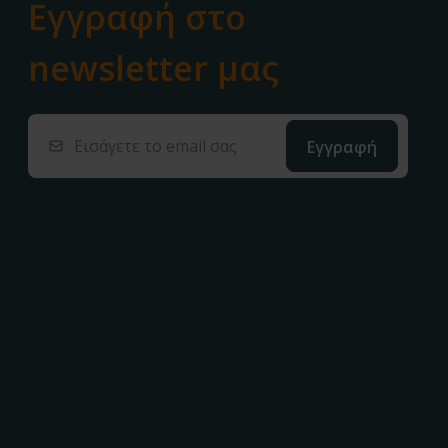
Εγγραφή στο
newsletter μας