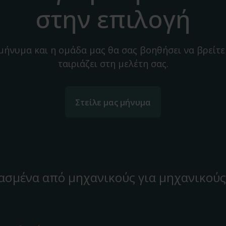
στην επιλογή
 μήνυμα και η ομάδα μας θα σας βοηθήσει να βρείτε
ταιριάζει στη μελέτη σας.
Στείλε μας μήνυμα
ασμένα από μηχανικούς για μηχανικούς