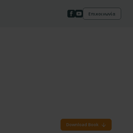
Επικοινωνία
Download Book