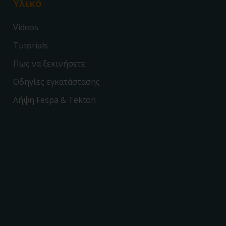
Υλικό
Videos
Tutorials
Πως να ξεκινήσετε
Οδηγίες εγκατάστασης
Λήψη Fespa & Tekton