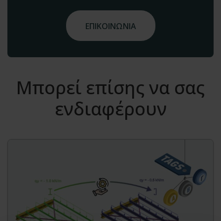
ΕΠΙΚΟΙΝΩΝΙΑ
Μπορεί επίσης να σας
ενδιαφέρουν