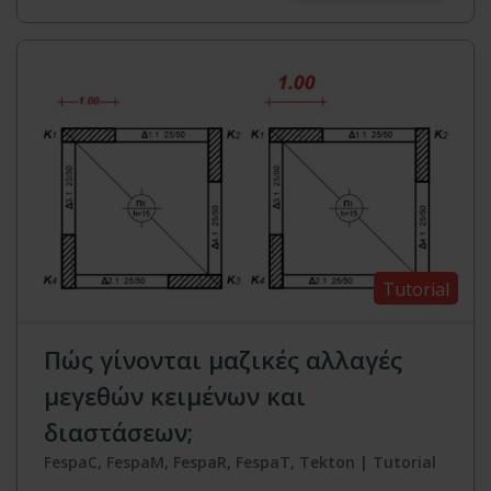
Tutorial
Πώς γίνονται μαζικές αλλαγές
μεγεθών κειμένων και
διαστάσεων;
FespaC, FespaM, FespaR, FespaT, Tekton | Tutorial