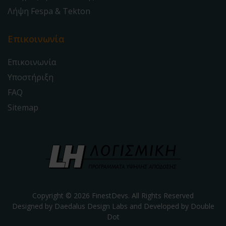
Λήψη Fespa & Tekton
Επικοινωνία
Επικοινωνία
Υποστήριξη
FAQ
Sitemap
Copyright © 2026 FinestDevs. All Rights Reserved
Designed by Daedalus Design Labs and Developed by
Double
Dot