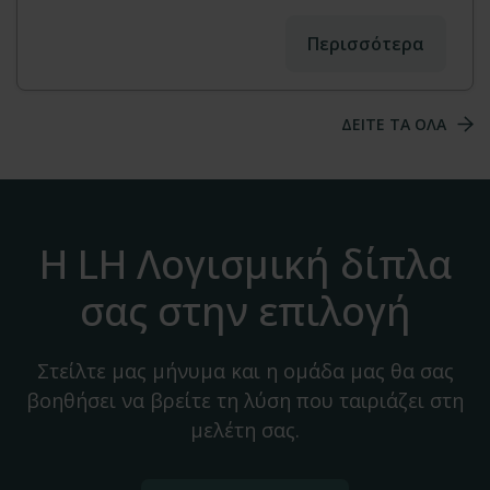
Περισσότερα
ΔΕΙΤΕ ΤΑ ΟΛΑ
Η LH Λογισμική δίπλα
σας στην επιλογή
Στείλτε μας μήνυμα και η ομάδα μας θα σας
βοηθήσει να βρείτε τη λύση που ταιριάζει στη
μελέτη σας.