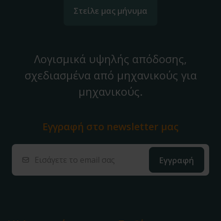
Στείλε μας μήνυμα
Λογισμικά υψηλής απόδοσης,
σχεδιασμένα από μηχανικούς για
μηχανικούς.
Εγγραφή στο
newsletter μας