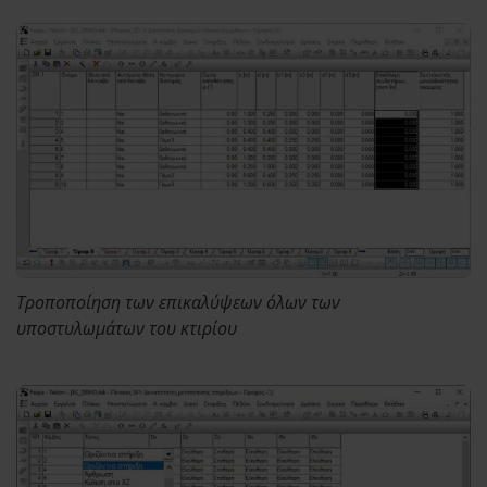
Τροποποίηση των επικαλύψεων όλων των
υποστυλωμάτων του κτιρίου