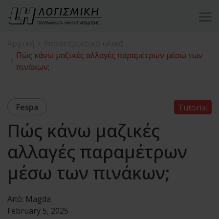
Αρχική
Υποστηρικτικό υλικό
Πώς κάνω μαζικές αλλαγές παραμέτρων μέσω των
πινάκων;
Fespa
Tutorial
Πώς κάνω μαζικές
αλλαγές παραμέτρων
μέσω των πινάκων;
Από:
Magda
February 5, 2025