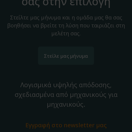
σας στην επιλογή
Στείλτε μας μήνυμα και η ομάδα μας θα σας
βοηθήσει να βρείτε τη λύση που ταιριάζει στη
μελέτη σας.
Στείλε μας μήνυμα
Λογισμικά υψηλής απόδοσης,
σχεδιασμένα από μηχανικούς για
μηχανικούς.
Εγγραφή στο
newsletter μας