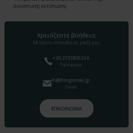
συνοπτικής εκτύπωσης
Χρειάζεστε βοήθεια;
Μιλήστε απευθείας μαζί μας
+30 2103835324
Τηλέφωνο
lh@lhlogismiki.gr
Email
ΕΠΙΚΟΙΝΩΝΙΑ