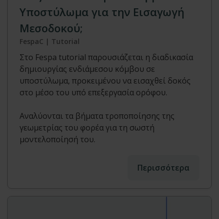
Υποστύλωμα για την Εισαγωγή
Μεσοδοκού;
FespaC | Tutorial
Στο Fespa tutorial παρουσιάζεται η διαδικασία
δημιουργίας ενδιάμεσου κόμβου σε
υποστύλωμα, προκειμένου να εισαχθεί δοκός
στο μέσο του υπό επεξεργασία ορόφου.
Αναλύονται τα βήματα τροποποίησης της
γεωμετρίας του φορέα για τη σωστή
μοντελοποίησή του.
Περισσότερα