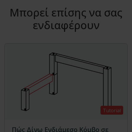
Μπορεί επίσης να σας
ενδιαφέρουν
Tutorial
Πώς Δίνω Ενδιάμεσο Κόμβο σε