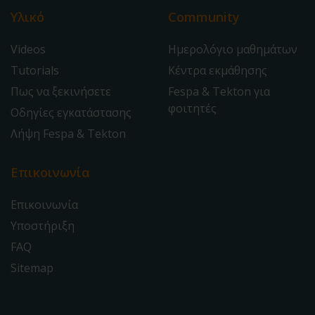
Υλικό
Community
Videos
Ημερολόγιο μαθημάτων
Tutorials
Κέντρα εκμάθησης
Πως να ξεκινήσετε
Fespa & Tekton για
φοιτητές
Οδηγίες εγκατάστασης
Λήψη Fespa & Tekton
Επικοινωνία
Επικοινωνία
Υποστήριξη
FAQ
Sitemap