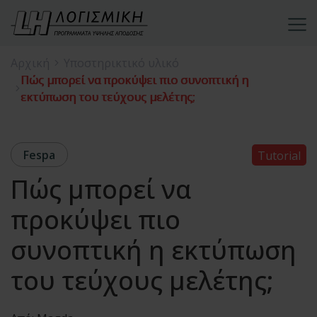
Αρχική
Υποστηρικτικό υλικό
Πώς μπορεί να προκύψει πιο συνοπτική η
εκτύπωση του τεύχους μελέτης;
Fespa
Tutorial
Πώς μπορεί να
προκύψει πιο
συνοπτική η εκτύπωση
του τεύχους μελέτης;