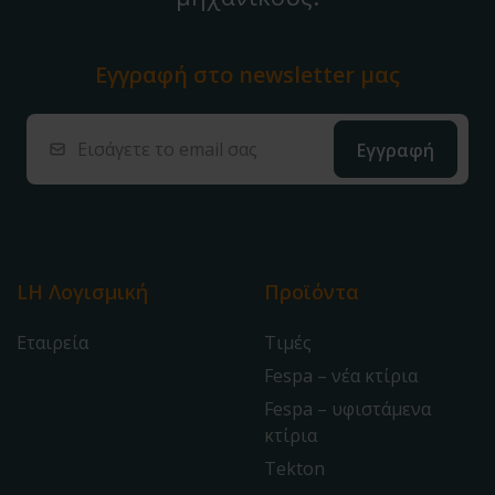
Εγγραφή στο
newsletter μας
LH Λογισμική
Προϊόντα
Εταιρεία
Τιμές
Fespa – νέα κτίρια
Fespa – υφιστάμενα
κτίρια
Tekton