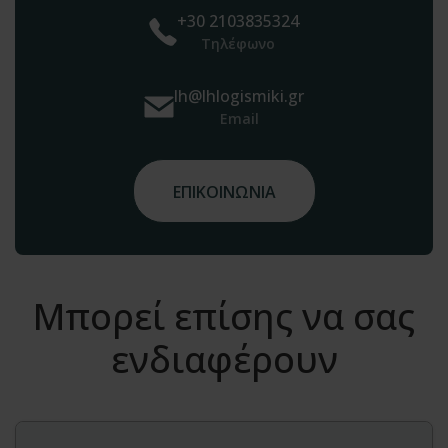
+30 2103835324
Τηλέφωνο
lh@lhlogismiki.gr
Email
ΕΠΙΚΟΙΝΩΝΙΑ
Μπορεί επίσης να σας
ενδιαφέρουν