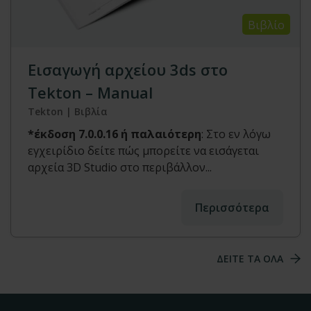
Βιβλίο
Εισαγωγή αρχείου 3ds στο
Tekton – Manual
Tekton | Βιβλία
*έκδοση 7.0.0.16 ή παλαιότερη
: Στο εν λόγω
εγχειρίδιο δείτε πώς μπορείτε να εισάγεται
αρχεία 3D Studio στο περιβάλλον...
Περισσότερα
ΔΕΙΤΕ ΤΑ ΟΛΑ