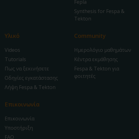
Fepla
Synthesis for Fespa &
Tekton
Υλικό
Community
Videos
Ημερολόγιο μαθημάτων
Tutorials
Κέντρα εκμάθησης
Πως να ξεκινήσετε
Fespa & Tekton για
φοιτητές
Οδηγίες εγκατάστασης
Λήψη Fespa & Tekton
Επικοινωνία
Επικοινωνία
Υποστήριξη
FAQ