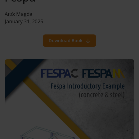
Από:
Magda
January 31, 2025
Download Book