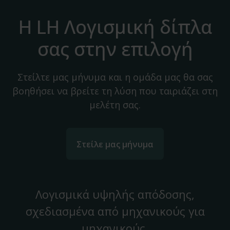
Η LH Λογισμική δίπλα
σας στην επιλογή
Στείλτε μας μήνυμα και η ομάδα μας θα σας
βοηθήσει να βρείτε τη λύση που ταιριάζει στη
μελέτη σας.
Στείλε μας μήνυμα
Λογισμικά υψηλής απόδοσης,
σχεδιασμένα από μηχανικούς για
μηχανικούς.