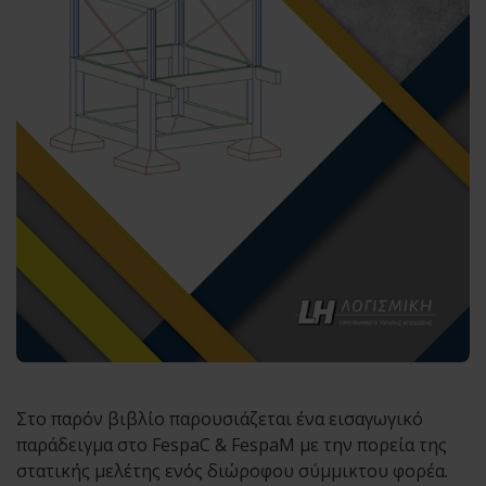
Στο παρόν βιβλίο παρουσιάζεται ένα εισαγωγικό
παράδειγμα στο FespaC & FespaM με την πορεία της
στατικής μελέτης ενός διώροφου σύμμικτου φορέα.