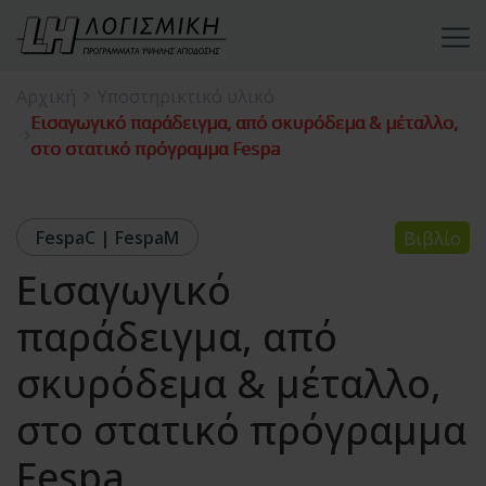
Αρχική
Υποστηρικτικό υλικό
Εισαγωγικό παράδειγμα, από σκυρόδεμα & μέταλλο,
στο στατικό πρόγραμμα Fespa
FespaC | FespaM
Βιβλίο
Εισαγωγικό
παράδειγμα, από
σκυρόδεμα & μέταλλο,
στο στατικό πρόγραμμα
Fespa