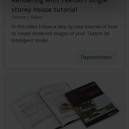
storey house tutorial
Tekton | Video
In this video follow a step by step tutorial of how
to create rendered images of your Tekton 3d
intelligent model.
Περισσότερα